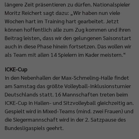
längere Zeit präsentieren zu dürfen. Nationalspieler
Moritz Reichert sagt dazu: „Wir haben nun viele
Wochen hart im Training hart gearbeitet. Jetzt
können hoffentlich alle zum Zug kommen und ihren
Beitrag leisten, dass wir den gelungenen Saisonstart
auch in diese Phase hinein fortsetzen. Das wollen wir
als Team mit allen 14 Spielern im Kader meistern.“
ICKE-Cup
In den Nebenhallen der Max-Schmeling-Halle findet
am Samstag das größte Volleyball-Inklusionsturnier
Deutschlands statt. 16 Mannschaften treten beim
ICKE-Cup in Hallen- und Sitzvolleyball gleichzeitig an.
Gespielt wird in Mixed-Teams (mind. zwei Frauen) und
die Siegermannschaft wird in der 2. Satzpause des
Bundesligaspiels geehrt.