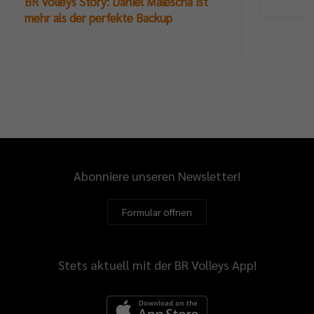
BR Volleys Story: Daniel Malescha ist
mehr als der perfekte Backup
Abonniere unseren Newsletter!
Formular öffnen
Stets aktuell mit der BR Volleys App!