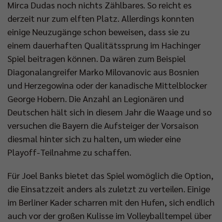
Mirca Dudas noch nichts Zählbares. So reicht es
derzeit nur zum elften Platz. Allerdings konnten
einige Neuzugänge schon beweisen, dass sie zu
einem dauerhaften Qualitätssprung im Hachinger
Spiel beitragen können. Da wären zum Beispiel
Diagonalangreifer Marko Milovanovic aus Bosnien
und Herzegowina oder der kanadische Mittelblocker
George Hobern. Die Anzahl an Legionären und
Deutschen hält sich in diesem Jahr die Waage und so
versuchen die Bayern die Aufsteiger der Vorsaison
diesmal hinter sich zu halten, um wieder eine
Playoff-Teilnahme zu schaffen.
Für Joel Banks bietet das Spiel womöglich die Option,
die Einsatzzeit anders als zuletzt zu verteilen. Einige
im Berliner Kader scharren mit den Hufen, sich endlich
auch vor der großen Kulisse im Volleyballtempel über