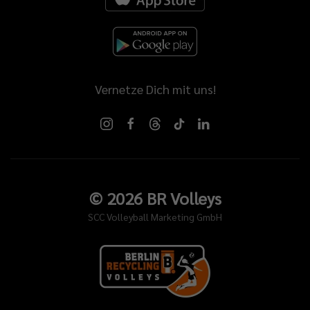
Vernetze Dich mit uns!
©
2026
BR Volleys
SCC Volleyball Marketing GmbH