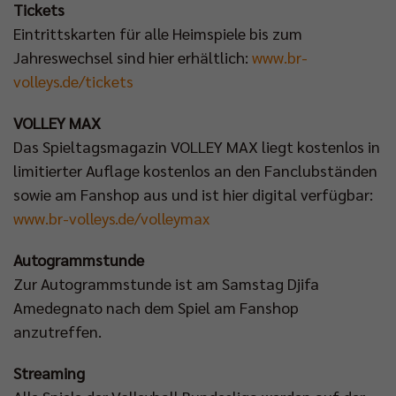
Tickets
Eintrittskarten für alle Heimspiele bis zum
Jahreswechsel sind hier erhältlich:
www.br-
volleys.de/tickets
VOLLEY MAX
Das Spieltagsmagazin VOLLEY MAX liegt kostenlos in
limitierter Auflage kostenlos an den Fanclubständen
sowie am Fanshop aus und ist hier digital verfügbar:
www.br-volleys.de/volleymax
Autogrammstunde
Zur Autogrammstunde ist am Samstag Djifa
Amedegnato nach dem Spiel am Fanshop
anzutreffen.
Streaming