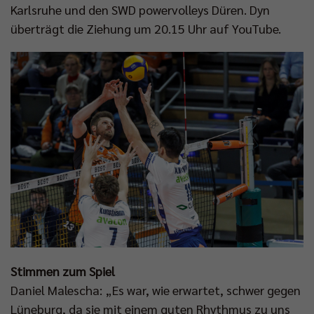
Karlsruhe und den SWD powervolleys Düren. Dyn
überträgt die Ziehung um 20.15 Uhr auf YouTube.
Stimmen zum Spiel
Daniel Malescha: „Es war, wie erwartet, schwer gegen
Lüneburg, da sie mit einem guten Rhythmus zu uns