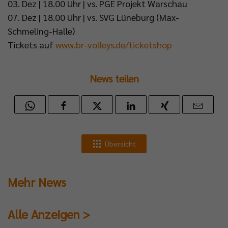
03. Dez | 18.00 Uhr | vs. PGE Projekt Warschau
07. Dez | 18.00 Uhr | vs. SVG Lüneburg (Max-
Schmeling-Halle)
Tickets auf
www.br-volleys.de/ticketshop
News teilen
Übersicht
Mehr News
Alle Anzeigen >