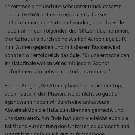
gekommen sind und uns sehr unter Druck gesetzt
haben. Die SVG hat es im ersten Satz besser
hinbekommen, den Satz zu beenden, aber die Rolle
haben wir in den folgenden drei Sätzen übernommen.
Moritz hat uns durch seine starken Aufschläge Luft
zum Atmen gegeben und mit diesem Rückenwind
konnten wir erfolgreich das Spiel für uns entscheiden.
Im Halbfinale wollen wir es mit jedem Gegner
aufnehmen, am liebsten natürlich zuhause.“
Florian Krage: „Die Atmosphäre hier ist immer top,
auch heute in den Phasen, wo es nicht so gut lief.
Irgendwann haben wir durch eine unfassbare
Abwehraktion die Halle zum Brennen gebracht und
uns dazu auch. Am Ende hat dann vielleicht auch die
taktische Ausrichtung den Unterschied gemacht und
Moritz hat unglaublich gut aufgeschlagen.“