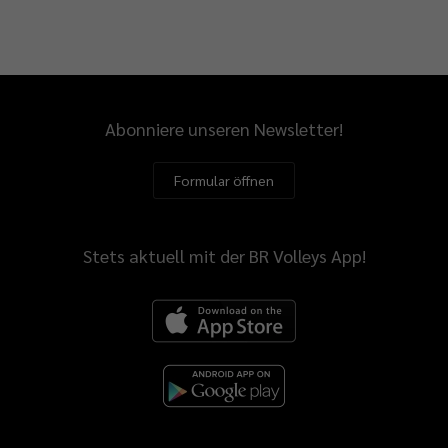
Abonniere unseren Newsletter!
Formular öffnen
Stets aktuell mit der BR Volleys App!