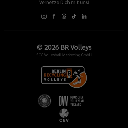
Vernetze Dich mit uns!
©
2026
BR Volleys
SCC Volleyball Marketing GmbH