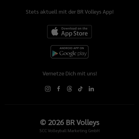
Stets aktuell mit der BR Volleys App!
Vernetze Dich mit uns!
©
2026
BR Volleys
SCC Volleyball Marketing GmbH