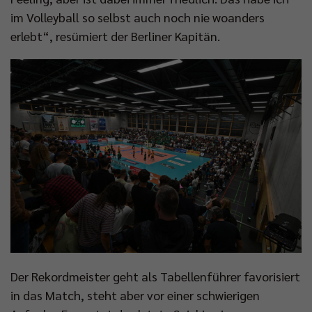
im Volleyball so selbst auch noch nie woanders
erlebt“, resümiert der Berliner Kapitän.
Der Rekordmeister geht als Tabellenführer favorisiert
in das Match, steht aber vor einer schwierigen