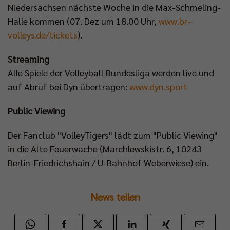
Niedersachsen nächste Woche in die Max-Schmeling-
Halle kommen (07. Dez um 18.00 Uhr,
www.br-
volleys.de/tickets
).
Streaming
Alle Spiele der Volleyball Bundesliga werden live und
auf Abruf bei Dyn übertragen:
www.dyn.sport
Public Viewing
Der Fanclub "VolleyTigers" lädt zum "Public Viewing"
in die Alte Feuerwache (Marchlewskistr. 6, 10243
Berlin-Friedrichshain / U-Bahnhof Weberwiese) ein.
News teilen