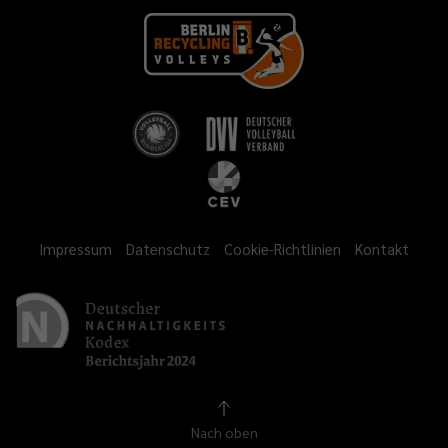
Impressum
Datenschutz
Cookie-Richtlinien
Kontakt
Nach oben