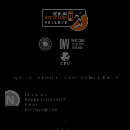
Impressum
Datenschutz
Cookie-Richtlinien
Kontakt