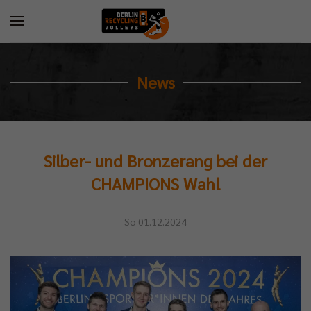
News
Silber- und Bronzerang bei der
CHAMPIONS Wahl
So 01.12.2024