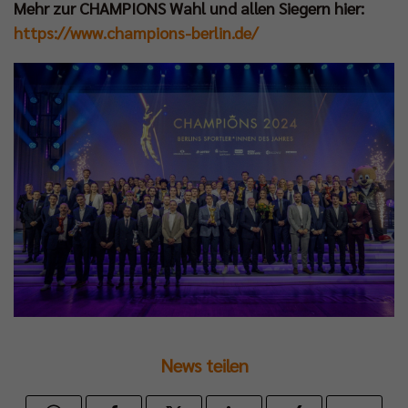
Mehr zur CHAMPIONS Wahl und allen Siegern hier:
https://www.champions-berlin.de/
News teilen