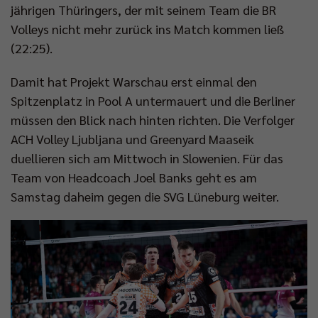
jährigen Thüringers, der mit seinem Team die BR
Volleys nicht mehr zurück ins Match kommen ließ
(22:25).
Damit hat Projekt Warschau erst einmal den
Spitzenplatz in Pool A untermauert und die Berliner
müssen den Blick nach hinten richten. Die Verfolger
ACH Volley Ljubljana und Greenyard Maaseik
duellieren sich am Mittwoch in Slowenien. Für das
Team von Headcoach Joel Banks geht es am
Samstag daheim gegen die SVG Lüneburg weiter.