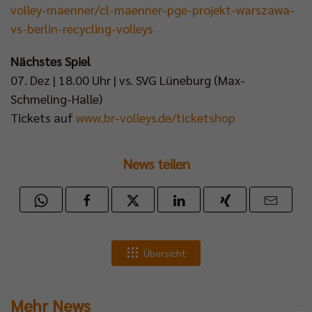
volley-maenner/cl-maenner-pge-projekt-warszawa-
vs-berlin-recycling-volleys
Nächstes Spiel
07. Dez | 18.00 Uhr | vs. SVG Lüneburg (Max-
Schmeling-Halle)
Tickets auf
www.br-volleys.de/ticketshop
News teilen
Übersicht
Mehr News