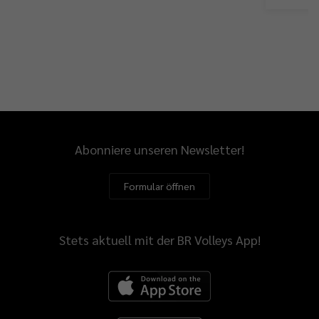
Abonniere unseren Newsletter!
Formular öffnen
Stets aktuell mit der BR Volleys App!