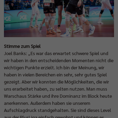
Stimme zum Spiel
Joel Banks: „Es war das erwartet schwere Spiel und
wir haben in den entscheidenden Momenten nicht die
wichtigen Punkte erzielt. Ich bin der Meinung, wir
haben in vielen Bereichen ein sehr, sehr gutes Spiel
gezeigt. Aber wir konnten die Möglichkeiten, die wir
uns erarbeitet haben, zu selten nutzen. Man muss
Warschaus Stärke und ihre Dominanz im Block heute
anerkennen. Außerdem haben sie unserem
Aufschlagdruck standgehalten. Sie sind dieses Level
aus der PlusLiga einfach gewohnt und können es