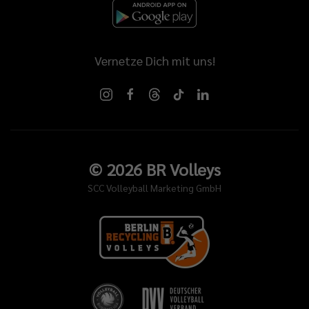
Vernetze Dich mit uns!
©
2026
BR Volleys
SCC Volleyball Marketing GmbH