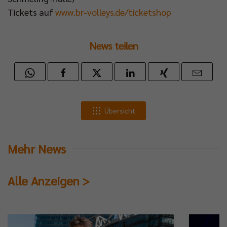
Tickets auf
www.br-volleys.de/ticketshop
News teilen
Übersicht
Mehr News
Alle Anzeigen >