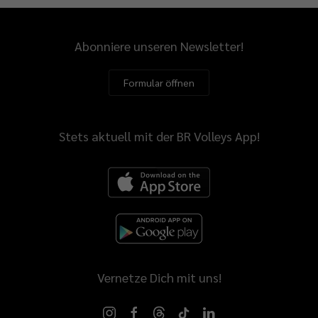
Abonniere unseren Newsletter!
Formular öffnen
Stets aktuell mit der BR Volleys App!
Vernetze Dich mit uns!