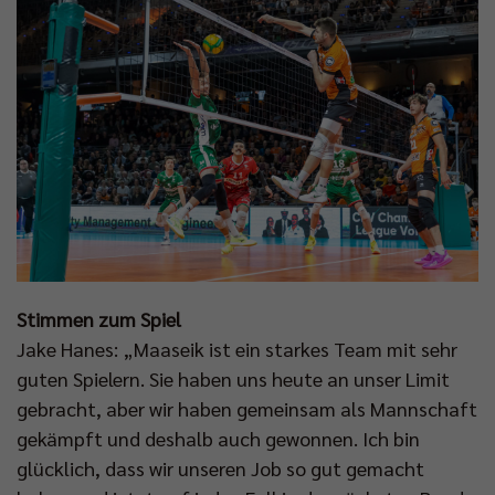
Stimmen zum Spiel
Jake Hanes: „Maaseik ist ein starkes Team mit sehr
guten Spielern. Sie haben uns heute an unser Limit
gebracht, aber wir haben gemeinsam als Mannschaft
gekämpft und deshalb auch gewonnen. Ich bin
glücklich, dass wir unseren Job so gut gemacht