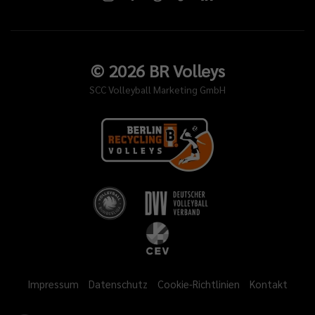
©
2026
BR Volleys
SCC Volleyball Marketing GmbH
Impressum
Datenschutz
Cookie-Richtlinien
Kontakt