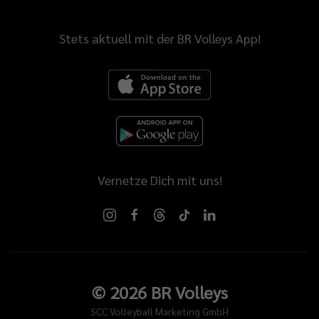
Stets aktuell mit der BR Volleys App!
Vernetze Dich mit uns!
©
2026
BR Volleys
SCC Volleyball Marketing GmbH