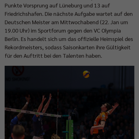
Punkte Vorsprung auf Lüneburg und 13 auf
Friedrichshafen. Die nächste Aufgabe wartet auf den
Deutschen Meister am Mittwochabend (22. Jan um
19.00 Uhr) im Sportforum gegen den VC Olympia
Berlin. Es handelt sich um das offizielle Heimspiel des
Rekordmeisters, sodass Saisonkarten ihre Gültigkeit
für den Auftritt bei den Talenten haben.