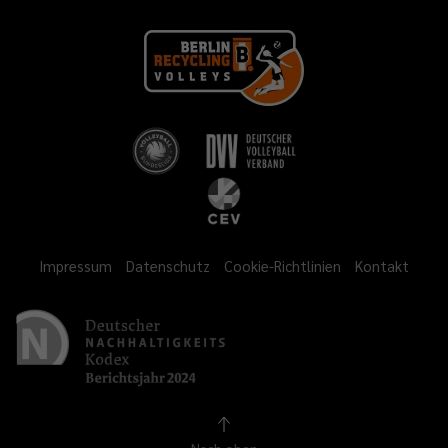
Impressum
Datenschutz
Cookie-Richtlinien
Kontakt