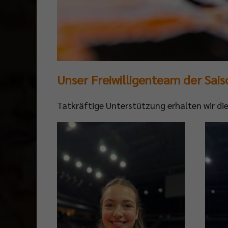
Unser Freiwilligenteam der Sai
Tatkräftige Unterstützung erhalten wir die