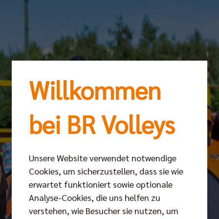
Willkommen
bei BR Volleys
Unsere Website verwendet notwendige
Cookies, um sicherzustellen, dass sie wie
erwartet funktioniert sowie optionale
Analyse-Cookies, die uns helfen zu
verstehen, wie Besucher sie nutzen, um