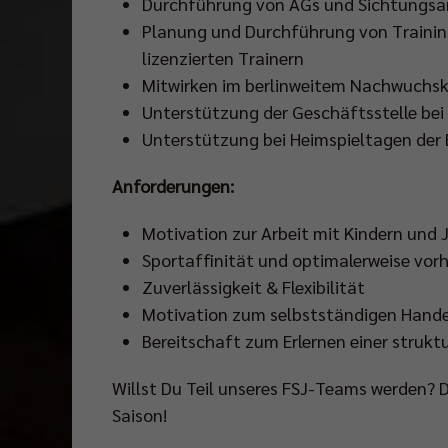
Durchführung von AGs und Sichtungsa
Planung und Durchführung von Traini
lizenzierten Trainern
Mitwirken im berlinweitem Nachwuchs
Unterstützung der Geschäftsstelle bei
Unterstützung bei Heimspieltagen der 
Anforderungen:
Motivation zur Arbeit mit Kindern und
Sportaffinität und optimalerweise vor
Zuverlässigkeit & Flexibilität
Motivation zum selbstständigen Handel
Bereitschaft zum Erlernen einer strukt
Willst Du Teil unseres FSJ-Teams werden? 
Saison!