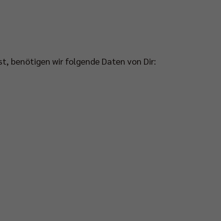
t, benötigen wir folgende Daten von Dir: