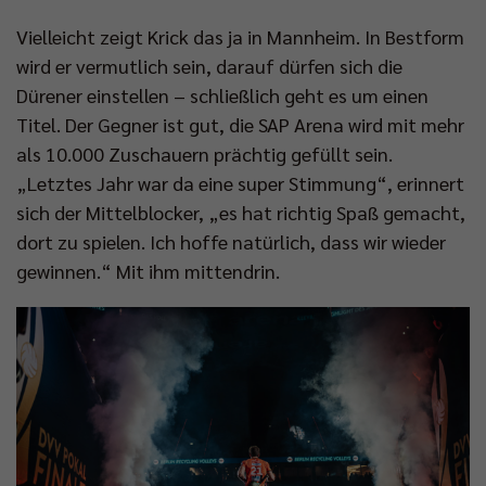
Vielleicht zeigt Krick das ja in Mannheim. In Bestform
wird er vermutlich sein, darauf dürfen sich die
Dürener einstellen – schließlich geht es um einen
Titel. Der Gegner ist gut, die SAP Arena wird mit mehr
als 10.000 Zuschauern prächtig gefüllt sein.
„Letztes Jahr war da eine super Stimmung“, erinnert
sich der Mittelblocker, „es hat richtig Spaß gemacht,
dort zu spielen. Ich hoffe natürlich, dass wir wieder
gewinnen.“ Mit ihm mittendrin.