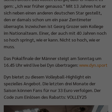
gern: „Ich war früher genauso.“ Mit 13 Jahren hat er
sich neben einen anderen deutschen Star gestellt,
den er damals schon um ein paar Zentimeter
überragte. Inzwischen ist Georg Grozer sein Kollege
im Nationalteam. Einer, der auch mit 40 Jahren noch
so hoch springt, wie er kann. Nicht so hoch, wie er
muss.
Das Pokalfinale der Männer steigt am Sonntag um
16.45 Uhr wird live bei Dyn übertragen:
www.dyn.sport
Dyn bietet zu diesem Volleyball-Highlight ein
spezielles Angebot. Die letzten drei Monate der
Saison können Fans für nur 33 Euro verfolgen. Der
Code zum Einlösen des Rabatts: VOLLEY25