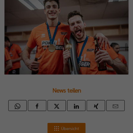
News teilen
Übersicht