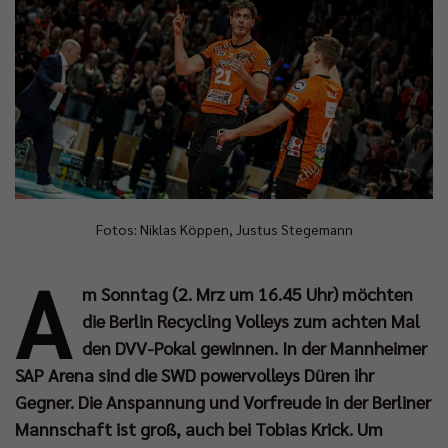
Fotos: Niklas Köppen, Justus Stegemann
A
m Sonntag (2. Mrz um 16.45 Uhr) möchten
die Berlin Recycling Volleys zum achten Mal
den DVV-Pokal gewinnen. In der Mannheimer
SAP Arena sind die SWD powervolleys Düren ihr
Gegner. Die Anspannung und Vorfreude in der Berliner
Mannschaft ist groß, auch bei Tobias Krick. Um