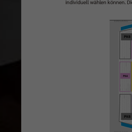
individuell wählen können. Di