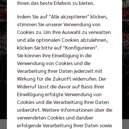
Ihnen das beste Erlebnis zu bieten.
Indem Sie auf "Alle akzeptieren" klicken,
stimmen Sie unserer Verwendung von
Cookies zu. Um Ihre Auswahl zu verwalten
und alle optionalen Cookies abzulehnen,
klicken Sie bitte auf "Konfigurieren".
Sie können ihre Einwilligung in die
Verwendung von Cookies und die
Verarbeitung Ihrer Daten jederzeit mit
Wirkung für die Zukunft widerrufen. Der
Widerruf lässt die davor auf Basis Ihrer
Einwilligung erfolgte Verwendung von
Cookies und die Verarbeitung Ihrer Daten
unberührt. Weitere Informationen über die
verwendeten Cookies und darüber
erfolgende Verarbeitung Ihrer Daten sowie
Foto: Justus Stegemann