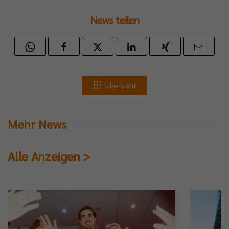
News teilen
Übersicht
Mehr News
Alle Anzeigen >