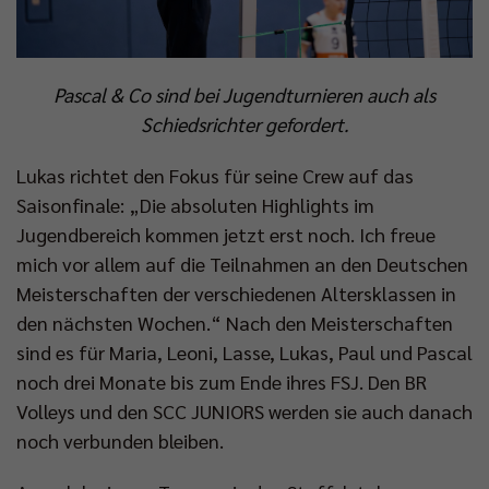
Pascal & Co sind bei Jugendturnieren auch als
Schiedsrichter gefordert.
Lukas richtet den Fokus für seine Crew auf das
Saisonfinale: „Die absoluten Highlights im
Jugendbereich kommen jetzt erst noch. Ich freue
mich vor allem auf die Teilnahmen an den Deutschen
Meisterschaften der verschiedenen Altersklassen in
den nächsten Wochen.“ Nach den Meisterschaften
sind es für Maria, Leoni, Lasse, Lukas, Paul und Pascal
noch drei Monate bis zum Ende ihres FSJ. Den BR
Volleys und den SCC JUNIORS werden sie auch danach
noch verbunden bleiben.