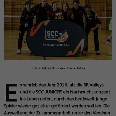
Fotos: Niklas Köppen. Maria Butze
E
s schrieb das Jahr 2016, als die BR Volleys
und die SCC JUNIORS ein Nachwuchskonzept
ins Leben riefen, durch das berlinweit junge
Spieler wieder gezielter gefördert werden sollten. Die
Ausweitung der Zusammenarbeit unter den Vereinen