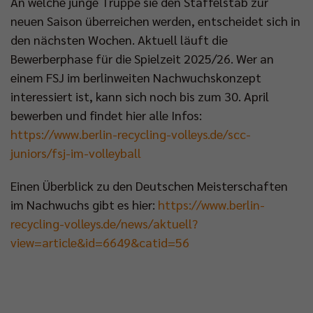
An welche junge Truppe sie den Staffelstab zur
neuen Saison überreichen werden, entscheidet sich in
den nächsten Wochen. Aktuell läuft die
Bewerberphase für die Spielzeit 2025/26. Wer an
einem FSJ im berlinweiten Nachwuchskonzept
interessiert ist, kann sich noch bis zum 30. April
bewerben und findet hier alle Infos:
https://www.berlin-recycling-volleys.de/scc-
juniors/fsj-im-volleyball
Einen Überblick zu den Deutschen Meisterschaften
im Nachwuchs gibt es hier:
https://www.berlin-
recycling-volleys.de/news/aktuell?
view=article&id=6649&catid=56