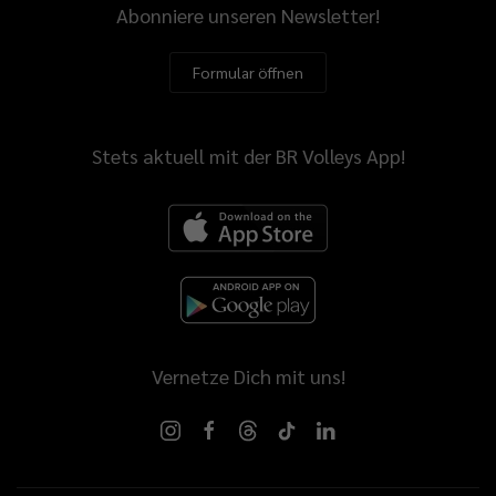
Abonniere unseren Newsletter!
Formular öffnen
Stets aktuell mit der BR Volleys App!
Vernetze Dich mit uns!