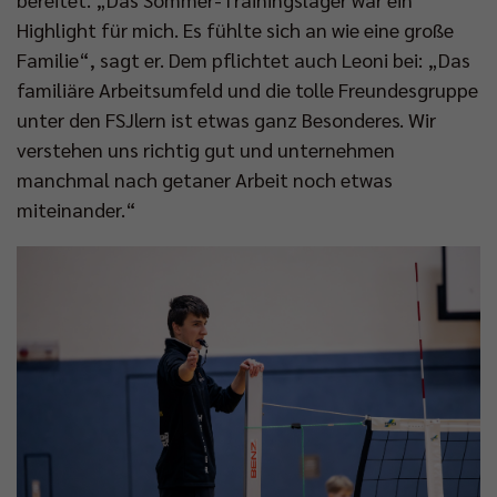
Highlight für mich. Es fühlte sich an wie eine große
Familie“, sagt er. Dem pflichtet auch Leoni bei: „Das
familiäre Arbeitsumfeld und die tolle Freundesgruppe
unter den FSJlern ist etwas ganz Besonderes. Wir
verstehen uns richtig gut und unternehmen
manchmal nach getaner Arbeit noch etwas
miteinander.“