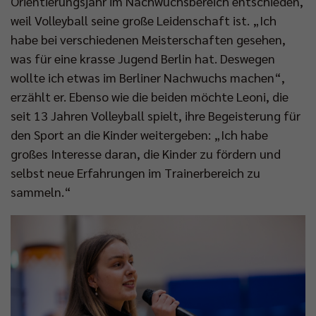
Orientierungsjahr im Nachwuchsbereich entschieden,
weil Volleyball seine große Leidenschaft ist. „Ich
habe bei verschiedenen Meisterschaften gesehen,
was für eine krasse Jugend Berlin hat. Deswegen
wollte ich etwas im Berliner Nachwuchs machen“,
erzählt er. Ebenso wie die beiden möchte Leoni, die
seit 13 Jahren Volleyball spielt, ihre Begeisterung für
den Sport an die Kinder weitergeben: „Ich habe
großes Interesse daran, die Kinder zu fördern und
selbst neue Erfahrungen im Trainerbereich zu
sammeln.“