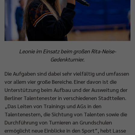
Leonie im Einsatz beim großen Rita-Neise-
Gedenkturnier.
Die Aufgaben sind dabei sehr vielfältig und umfassen
vor allem vier große Bereiche. Einer davon ist die
Unterstützung beim Aufbau und der Ausweitung der
Berliner Talentenester in verschiedenen Stadtteilen.
„Das Leiten von Trainings und AGs in den
Talentenestern, die Sichtung von Talenten sowie die
Durchführung von Turnieren an Grundschulen
ermöglicht neue Einblicke in den Sport“, hebt Lasse