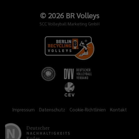
©
2026
BR Volleys
SCC Volleyball Marketing GmbH
Impressum
Datenschutz
Cookie-Richtlinien
Kontakt