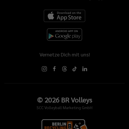
Vernetze Dich mit uns!
©
2026
BR Volleys
SCC Volleyball Marketing GmbH