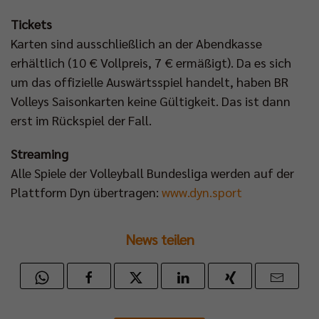
Tickets
Karten sind ausschließlich an der Abendkasse
erhältlich (10 € Vollpreis, 7 € ermäßigt). Da es sich
um das offizielle Auswärtsspiel handelt, haben BR
Volleys Saisonkarten keine Gültigkeit. Das ist dann
erst im Rückspiel der Fall.
Streaming
Alle Spiele der Volleyball Bundesliga werden auf der
Plattform Dyn übertragen:
www.dyn.sport
News teilen