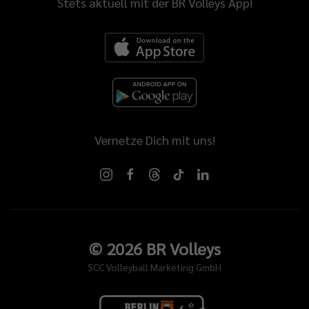
Stets aktuell mit der BR Volleys App!
Vernetze Dich mit uns!
©
2026
BR Volleys
SCC Volleyball Marketing GmbH