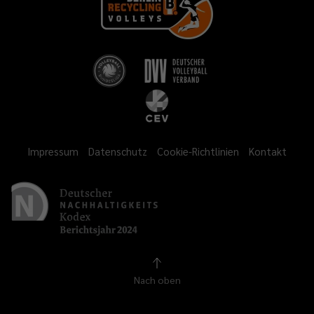
Impressum
Datenschutz
Cookie-Richtlinien
Kontakt
Nach oben