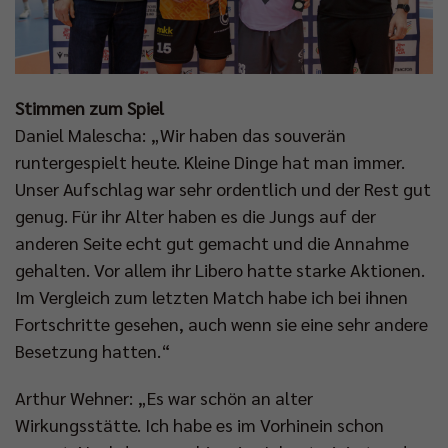
Stimmen zum Spiel
Daniel Malescha: „Wir haben das souverän
runtergespielt heute. Kleine Dinge hat man immer.
Unser Aufschlag war sehr ordentlich und der Rest gut
genug. Für ihr Alter haben es die Jungs auf der
anderen Seite echt gut gemacht und die Annahme
gehalten. Vor allem ihr Libero hatte starke Aktionen.
Im Vergleich zum letzten Match habe ich bei ihnen
Fortschritte gesehen, auch wenn sie eine sehr andere
Besetzung hatten.“
Arthur Wehner: „Es war schön an alter
Wirkungsstätte. Ich habe es im Vorhinein schon