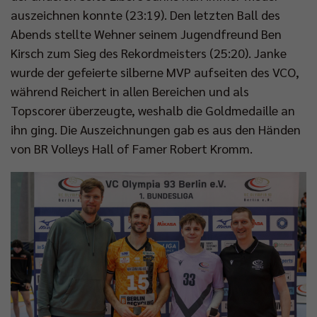
auszeichnen konnte (23:19). Den letzten Ball des
Abends stellte Wehner seinem Jugendfreund Ben
Kirsch zum Sieg des Rekordmeisters (25:20). Janke
wurde der gefeierte silberne MVP aufseiten des VCO,
während Reichert in allen Bereichen und als
Topscorer überzeugte, weshalb die Goldmedaille an
ihn ging. Die Auszeichnungen gab es aus den Händen
von BR Volleys Hall of Famer Robert Kromm.