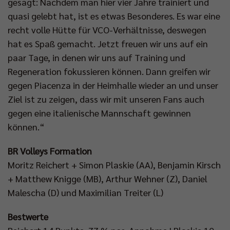
gesagt: Nachdem man hier vier Jahre trainiert und
quasi gelebt hat, ist es etwas Besonderes. Es war eine
recht volle Hütte für VCO-Verhältnisse, deswegen
hat es Spaß gemacht. Jetzt freuen wir uns auf ein
paar Tage, in denen wir uns auf Training und
Regeneration fokussieren können. Dann greifen wir
gegen Piacenza in der Heimhalle wieder an und unser
Ziel ist zu zeigen, dass wir mit unseren Fans auch
gegen eine italienische Mannschaft gewinnen
können.“
BR Volleys Formation
Moritz Reichert + Simon Plaskie (AA), Benjamin Kirsch
+ Matthew Knigge (MB), Arthur Wehner (Z), Daniel
Malescha (D) und Maximilian Treiter (L)
Bestwerte