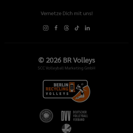
Vernetze Dich mit uns!
©
2026
BR Volleys
SCC Volleyball Marketing GmbH