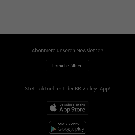
Abonniere unseren Newsletter!
Formular öffnen
Stets aktuell mit der BR Volleys App!