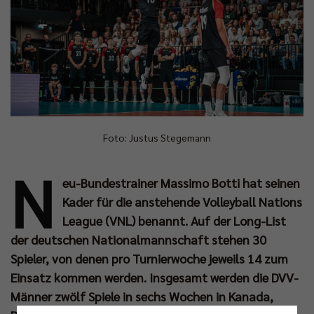
Foto: Justus Stegemann
N
eu-Bundestrainer Massimo Botti hat seinen
Kader für die anstehende Volleyball Nations
League (VNL) benannt. Auf der Long-List
der deutschen Nationalmannschaft stehen 30
Spieler, von denen pro Turnierwoche jeweils 14 zum
Einsatz kommen werden. Insgesamt werden die DVV-
Männer zwölf Spiele in sechs Wochen in Kanada,