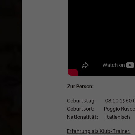
Zur Person:
Geburtstag: 08.10.1960 (6
Geburtsort: Poggio Rusco 
Nationalität: Italienisch
Erfahrung als Klub-Trainer: