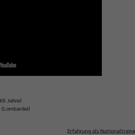
5 Jahre)
(Lombardei)
Erfahrung als Nationaltraine