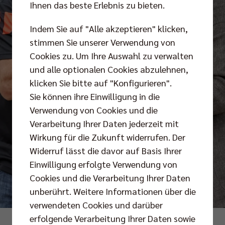
Ihnen das beste Erlebnis zu bieten.
Indem Sie auf "Alle akzeptieren" klicken,
stimmen Sie unserer Verwendung von
Cookies zu. Um Ihre Auswahl zu verwalten
und alle optionalen Cookies abzulehnen,
klicken Sie bitte auf "Konfigurieren".
Sie können ihre Einwilligung in die
Verwendung von Cookies und die
Verarbeitung Ihrer Daten jederzeit mit
Wirkung für die Zukunft widerrufen. Der
Widerruf lässt die davor auf Basis Ihrer
Einwilligung erfolgte Verwendung von
Cookies und die Verarbeitung Ihrer Daten
unberührt. Weitere Informationen über die
verwendeten Cookies und darüber
erfolgende Verarbeitung Ihrer Daten sowie
Fotos: Pressefoto Gora