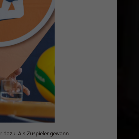
er dazu. Als Zuspieler gewann