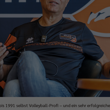
s 1991 selbst Volleyball-Profi – und ein sehr erfolgreich