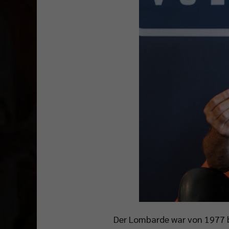
Der Lombarde war von 1977 bi