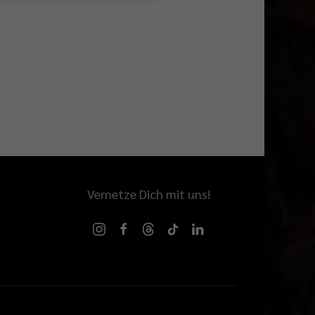
Vernetze Dich mit uns!