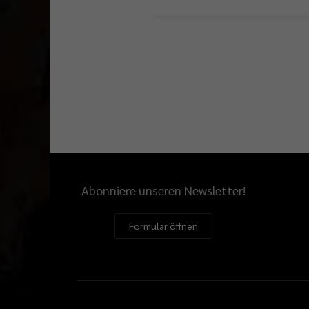
Abonniere unseren Newsletter!
Formular öffnen