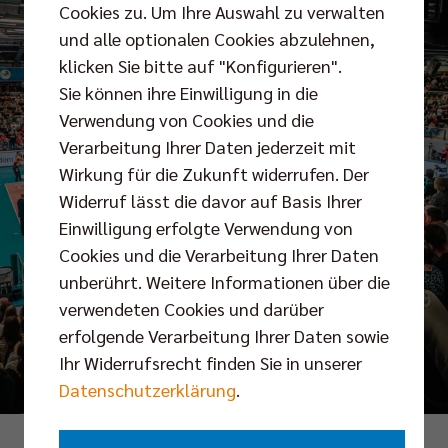
Cookies zu. Um Ihre Auswahl zu verwalten
und alle optionalen Cookies abzulehnen,
klicken Sie bitte auf "Konfigurieren".
Sie können ihre Einwilligung in die
Verwendung von Cookies und die
Verarbeitung Ihrer Daten jederzeit mit
Wirkung für die Zukunft widerrufen. Der
Widerruf lässt die davor auf Basis Ihrer
Einwilligung erfolgte Verwendung von
Cookies und die Verarbeitung Ihrer Daten
unberührt. Weitere Informationen über die
verwendeten Cookies und darüber
erfolgende Verarbeitung Ihrer Daten sowie
Ihr Widerrufsrecht finden Sie in unserer
Datenschutzerklärung
.
Foto: Justus Stegemann