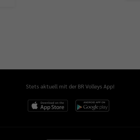
Stets aktuell mit der BR Volleys App!