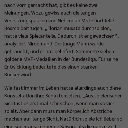
nach vorn gemacht hat, gibt es keine zwei
Meinungen. Wozu gewiss auch die langen
Verletzungspausen von Nehemiah Mote und Jelle
Bosma beitrugen. „Florian musste durchspielen,
hatte viele Spielanteile. Dadurch ist er gewachsen“,
analysiert Niroomand. Der junge Mann wurde
gebraucht, und er hat geliefert. Sammelte sieben
goldene MVP-Medaillen in der Bundesliga. Für seine
Entwicklung bedeutete dies einen starken
Rückenwind.
Wie fast immer im Leben hatte allerdings auch diese
Konstellation ihre Schattenseiten. „Aus spielerischer
Sicht ist es erst mal sehr schön, wenn man so viel
spielt. Aber dann muss man körperlich Abstriche
machen auf lange Sicht. Natürlich spiele ich lieber so
eine super anstrengende Saison, als die ganze Zeit