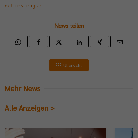
nations-league
News teilen
Übersicht
Mehr News
Alle Anzeigen >