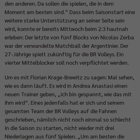
den anderen. Da sollen die spielen, die in dem
Moment am besten sind.“ Dass beim Saisonstart eine
weitere starke Unterstützung an seiner Seite sein
wird, konnte er bereits Mittwoch beim 2:3 hautnah
erleben: Der letzte von fünf Blocks von Nicolas Zerba
war der verwandelte Matchball der Argentinier. Der
27-Jährige spielt zukünftig für die BR Volleys. Ein
vierter Mittelblocker soll noch verpflichtet werden.
Um es mit Florian Krage-Brewitz zu sagen: Mal sehen,
wie es dann läuft. Es wird in Andrea Anastasi einen
neuen Trainer geben, „ich bin gespannt, wie das mit
ihm wird“. Eines jedenfalls hat er sich und seinem
gesamten Team der BR Volleys auf die Fahnen
geschrieben, nämlich nicht noch einmal so schlecht
in die Saison zu starten, nicht wieder mit drei
Niederlagen aus fünf Spielen. „Um am besten die