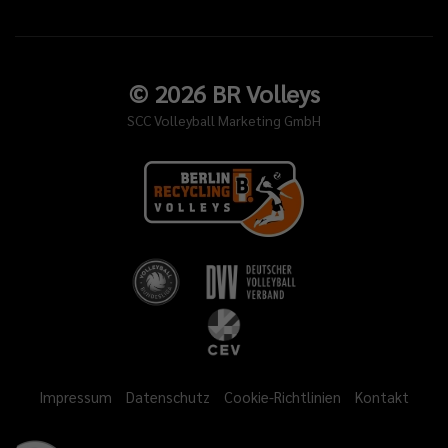
©
2026
BR Volleys
SCC Volleyball Marketing GmbH
Impressum
Datenschutz
Cookie-Richtlinien
Kontakt