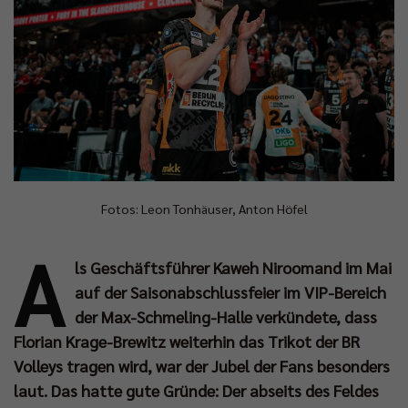
Fotos: Leon Tonhäuser, Anton Höfel
A
ls Geschäftsführer Kaweh Niroomand im Mai
auf der Saisonabschlussfeier im VIP-Bereich
der Max-Schmeling-Halle verkündete, dass
Florian Krage-Brewitz weiterhin das Trikot der BR
Volleys tragen wird, war der Jubel der Fans besonders
laut. Das hatte gute Gründe: Der abseits des Feldes