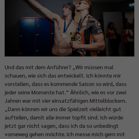
Und das mit dem Anführer? „Wir müssen mal
schauen, wie sich das entwickelt. Ich könnte mir
vorstellen, dass es kommende Saison so wird, dass
jeder seine Momente hat.“ Ähnlich, wie es vor zwei
Jahren war mit vier einsatzfähigen Mittelblockern.
„Dann können wir uns die Spielzeit vielleicht gut
aufteilen, damit alle immer topfit sind. Ich würde
jetzt gar nicht sagen, dass ich da so unbedingt
vorneweg gehen möchte. Ich messe mich gern mit