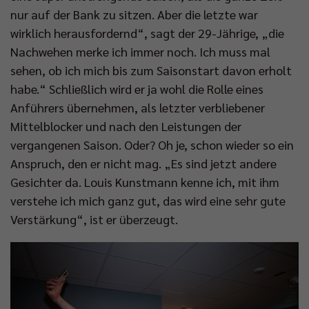
nur auf der Bank zu sitzen. Aber die letzte war
wirklich herausfordernd“, sagt der 29-Jährige, „die
Nachwehen merke ich immer noch. Ich muss mal
sehen, ob ich mich bis zum Saisonstart davon erholt
habe.“ Schließlich wird er ja wohl die Rolle eines
Anführers übernehmen, als letzter verbliebener
Mittelblocker und nach den Leistungen der
vergangenen Saison. Oder? Oh je, schon wieder so ein
Anspruch, den er nicht mag. „Es sind jetzt andere
Gesichter da. Louis Kunstmann kenne ich, mit ihm
verstehe ich mich ganz gut, das wird eine sehr gute
Verstärkung“, ist er überzeugt.