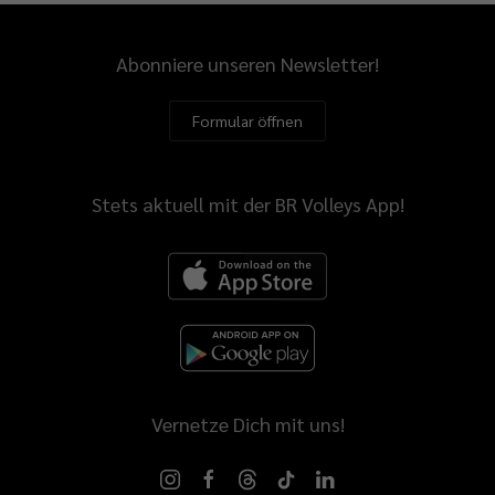
Abonniere unseren Newsletter!
Formular öffnen
Stets aktuell mit der BR Volleys App!
Vernetze Dich mit uns!