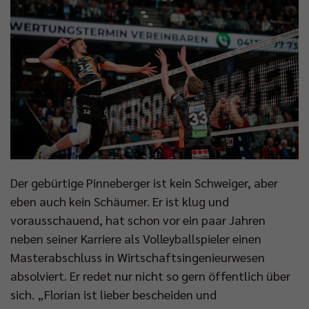
Der gebürtige Pinneberger ist kein Schweiger, aber
eben auch kein Schäumer. Er ist klug und
vorausschauend, hat schon vor ein paar Jahren
neben seiner Karriere als Volleyballspieler einen
Masterabschluss in Wirtschaftsingenieurwesen
absolviert. Er redet nur nicht so gern öffentlich über
sich. „Florian ist lieber bescheiden und