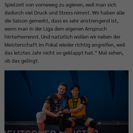
Spielzeit von vorneweg zu agieren, weil man sich
dadurch viel Druck und Stress nimmt. Wir haben alle
die Saison gemerkt, dass es sehr anstrengend ist,
wenn man in der Liga dem eigenen Anspruch
hinterherrennt. Und natürlich wollen wir neben der
Meisterschaft im Pokal wieder richtig angreifen, weil
das letztes Jahr nicht so geklappt hat.“ Mal sehen,
ob das gelingt.