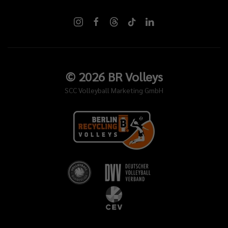
©
2026
BR Volleys
SCC Volleyball Marketing GmbH