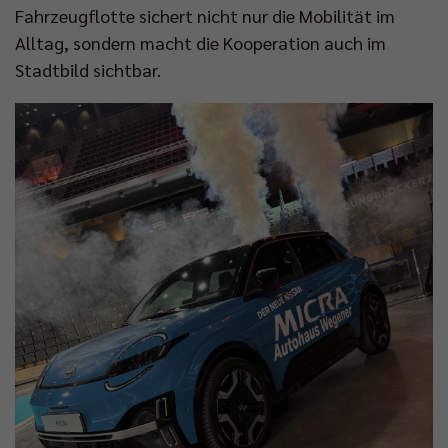
Fahrzeugflotte sichert nicht nur die Mobilität im
Alltag, sondern macht die Kooperation auch im
Stadtbild sichtbar.