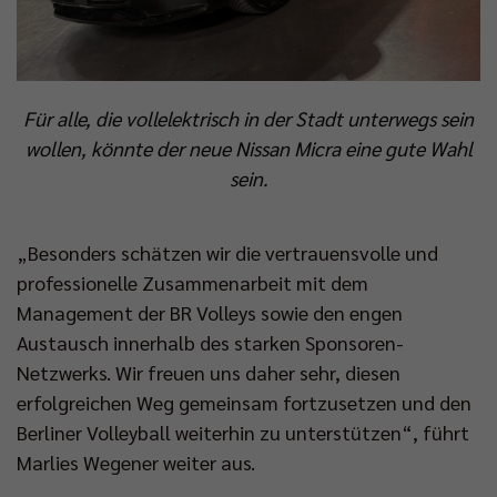
Für alle, die vollelektrisch in der Stadt unterwegs sein
wollen, könnte der neue Nissan Micra eine gute Wahl
sein.
„Besonders schätzen wir die vertrauensvolle und
professionelle Zusammenarbeit mit dem
Management der BR Volleys sowie den engen
Austausch innerhalb des starken Sponsoren-
Netzwerks. Wir freuen uns daher sehr, diesen
erfolgreichen Weg gemeinsam fortzusetzen und den
Berliner Volleyball weiterhin zu unterstützen“, führt
Marlies Wegener weiter aus.