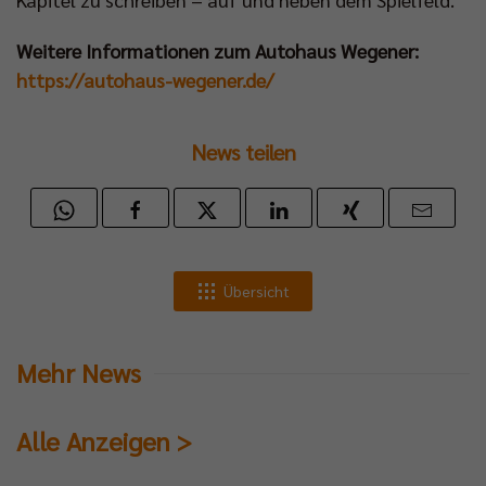
Weitere Informationen zum Autohaus Wegener:
https://autohaus-wegener.de/
News teilen
Übersicht
Mehr News
Alle Anzeigen >