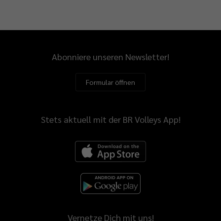
Abonniere unseren Newsletter!
Formular öffnen
Stets aktuell mit der BR Volleys App!
Vernetze Dich mit uns!