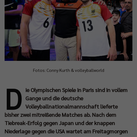
Fotos: Conny Kurth & volleyballworld
D
ie Olympischen Spiele in Paris sind in vollem
Gange und die deutsche
Volleyballnationalmannschaft lieferte
bisher zwei mitreißende Matches ab. Nach dem
Tiebreak-Erfolg gegen Japan und der knappen
Niederlage gegen die USA wartet am Freitagmorgen