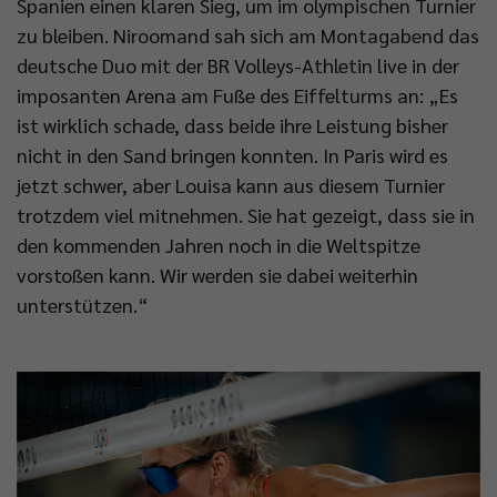
Spanien einen klaren Sieg, um im olympischen Turnier
zu bleiben. Niroomand sah sich am Montagabend das
deutsche Duo mit der BR Volleys-Athletin live in der
imposanten Arena am Fuße des Eiffelturms an: „Es
ist wirklich schade, dass beide ihre Leistung bisher
nicht in den Sand bringen konnten. In Paris wird es
jetzt schwer, aber Louisa kann aus diesem Turnier
trotzdem viel mitnehmen. Sie hat gezeigt, dass sie in
den kommenden Jahren noch in die Weltspitze
vorstoßen kann. Wir werden sie dabei weiterhin
unterstützen.“