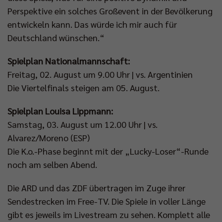
Perspektive ein solches Großevent in der Bevölkerung
entwickeln kann. Das würde ich mir auch für
Deutschland wünschen.“
Spielplan Nationalmannschaft:
Freitag, 02. August um 9.00 Uhr | vs. Argentinien
Die Viertelfinals steigen am 05. August.
Spielplan Louisa Lippmann:
Samstag, 03. August um 12.00 Uhr | vs.
Alvarez/Moreno (ESP)
Die K.o.-Phase beginnt mit der „Lucky-Loser“-Runde
noch am selben Abend.
Die ARD und das ZDF übertragen im Zuge ihrer
Sendestrecken im Free-TV. Die Spiele in voller Länge
gibt es jeweils im Livestream zu sehen. Komplett alle