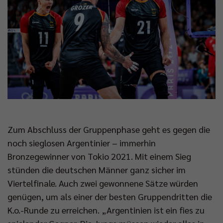
Zum Abschluss der Gruppenphase geht es gegen die
noch sieglosen Argentinier – immerhin
Bronzegewinner von Tokio 2021. Mit einem Sieg
stünden die deutschen Männer ganz sicher im
Viertelfinale. Auch zwei gewonnene Sätze würden
genügen, um als einer der besten Gruppendritten die
K.o.-Runde zu erreichen. „Argentinien ist ein fies zu