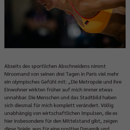
Abseits des sportlichen Abschneidens nimmt
Niroomand von seinen drei Tagen in Paris viel mehr
ein olympisches Gefühl mit: „Die Metropole und ihre
Einwohner wirkten früher auf mich immer etwas
unnahbar. Die Menschen und das Stadtbild haben
sich diesmal für mich komplett verändert. Völlig
unabhängig von wirtschaftlichen Impulsen, die es
hier insbesondere für den Mittelstand gibt, zeigen
diese Spiele, was für eine positive Dynamik und