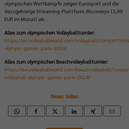
olympischen Wettkämpfe zeigen Eurosport und die
dazugehörige Streaming-Plattform discovery+ (3,99
EUR im Monat) ab.
Alles zum olympischen Volleyballturnier:
https://en.volleyballworld.com/volleyball/competitions
olympic-games-paris-2024/
Alles zum olympischen Beachvolleyballturnier:
https://en.volleyballworld.com/beachvolleyball/compe
volleyball-olympic-games-paris-2024/
News teilen