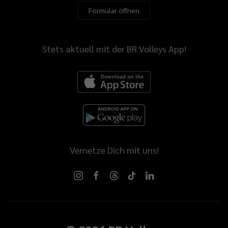
Formular öffnen
Stets aktuell mit der BR Volleys App!
Vernetze Dich mit uns!