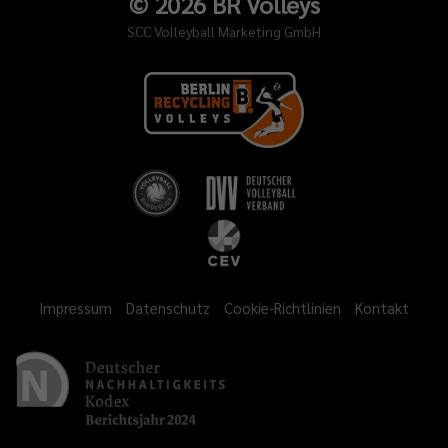
©
2026
BR Volleys
SCC Volleyball Marketing GmbH
Impressum
Datenschutz
Cookie-Richtlinien
Kontakt