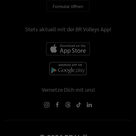
Formular öffnen
Stets aktuell mit der BR Volleys App!
Vernetze Dich mit uns!