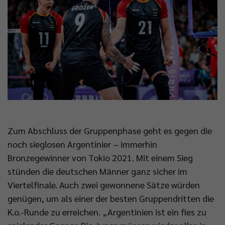
Zum Abschluss der Gruppenphase geht es gegen die
noch sieglosen Argentinier – immerhin
Bronzegewinner von Tokio 2021. Mit einem Sieg
stünden die deutschen Männer ganz sicher im
Viertelfinale. Auch zwei gewonnene Sätze würden
genügen, um als einer der besten Gruppendritten die
K.o.-Runde zu erreichen. „Argentinien ist ein fies zu