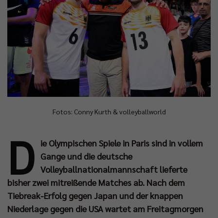
Fotos: Conny Kurth & volleyballworld
D
ie Olympischen Spiele in Paris sind in vollem
Gange und die deutsche
Volleyballnationalmannschaft lieferte
bisher zwei mitreißende Matches ab. Nach dem
Tiebreak-Erfolg gegen Japan und der knappen
Niederlage gegen die USA wartet am Freitagmorgen