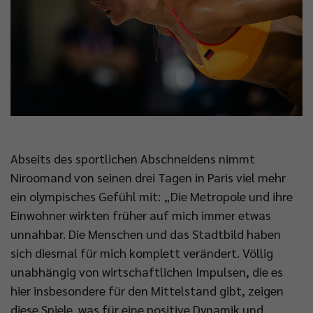
Abseits des sportlichen Abschneidens nimmt
Niroomand von seinen drei Tagen in Paris viel mehr
ein olympisches Gefühl mit: „Die Metropole und ihre
Einwohner wirkten früher auf mich immer etwas
unnahbar. Die Menschen und das Stadtbild haben
sich diesmal für mich komplett verändert. Völlig
unabhängig von wirtschaftlichen Impulsen, die es
hier insbesondere für den Mittelstand gibt, zeigen
diese Spiele, was für eine positive Dynamik und