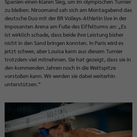
Spanien einen klaren Sieg, um im olympischen Turnier
zu bleiben. Niroomand sah sich am Montagabend das
deutsche Duo mit der BR Volleys-Athletin live in der
imposanten Arena am Fuße des Eiffelturms an: „Es
ist wirklich schade, dass beide ihre Leistung bisher
nicht in den Sand bringen konnten. In Paris wird es
jetzt schwer, aber Louisa kann aus diesem Turnier
trotzdem viel mitnehmen. Sie hat gezeigt, dass sie in
den kommenden Jahren noch in die Weltspitze
vorstoßen kann. Wir werden sie dabei weiterhin
unterstützen.“