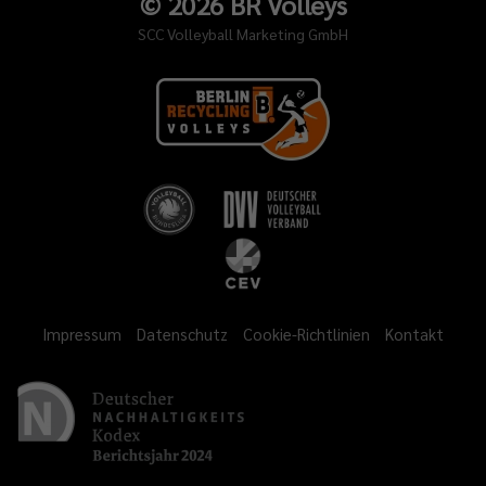
©
2026
BR Volleys
SCC Volleyball Marketing GmbH
Impressum
Datenschutz
Cookie-Richtlinien
Kontakt