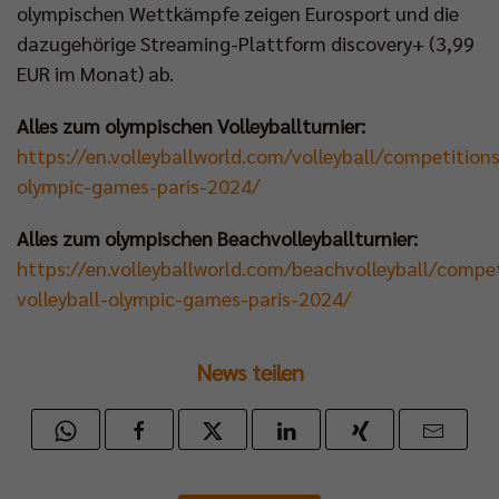
olympischen Wettkämpfe zeigen Eurosport und die
dazugehörige Streaming-Plattform discovery+ (3,99
EUR im Monat) ab.
Alles zum olympischen Volleyballturnier:
https://en.volleyballworld.com/volleyball/competitions
olympic-games-paris-2024/
Alles zum olympischen Beachvolleyballturnier:
https://en.volleyballworld.com/beachvolleyball/compe
volleyball-olympic-games-paris-2024/
News teilen