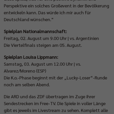
Perspektive ein solches Großevent in der Bevölkerung
entwickeln kann. Das würde ich mir auch für
Deutschland wünschen.“
Spielplan Nationalmannschaft:
Freitag, 02. August um 9.00 Uhr | vs. Argentinien
Die Viertelfinals steigen am 05. August.
Spielplan Louisa Lippmann:
Samstag, 03. August um 12.00 Uhr | vs.
Alvarez/Moreno (ESP)
Die K.o.-Phase beginnt mit der „Lucky-Loser“-Runde
noch am selben Abend.
Die ARD und das ZDF übertragen im Zuge ihrer
Sendestrecken im Free-TV. Die Spiele in voller Länge
gibt es jeweils im Livestream zu sehen. Komplett alle