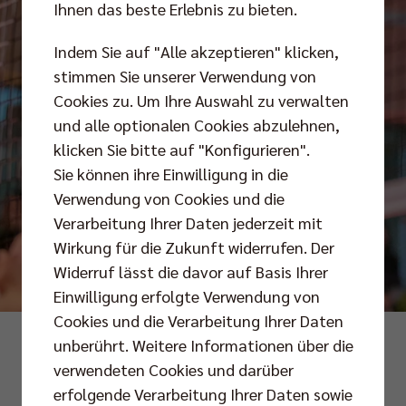
Ihnen das beste Erlebnis zu bieten.
Indem Sie auf "Alle akzeptieren" klicken,
stimmen Sie unserer Verwendung von
Cookies zu. Um Ihre Auswahl zu verwalten
und alle optionalen Cookies abzulehnen,
klicken Sie bitte auf "Konfigurieren".
Sie können ihre Einwilligung in die
Verwendung von Cookies und die
Verarbeitung Ihrer Daten jederzeit mit
Wirkung für die Zukunft widerrufen. Der
Widerruf lässt die davor auf Basis Ihrer
Einwilligung erfolgte Verwendung von
Cookies und die Verarbeitung Ihrer Daten
Foto: Andreas Arndt
unberührt. Weitere Informationen über die
verwendeten Cookies und darüber
erfolgende Verarbeitung Ihrer Daten sowie