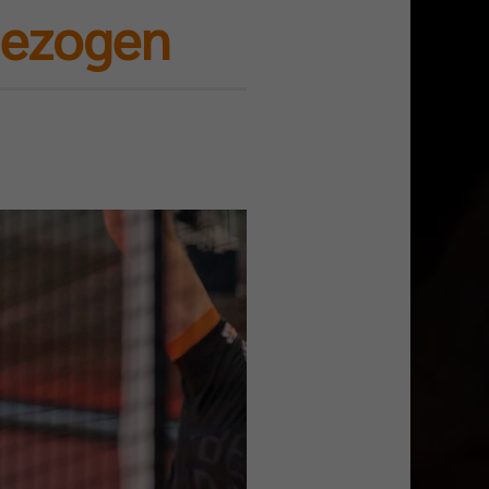
gezogen