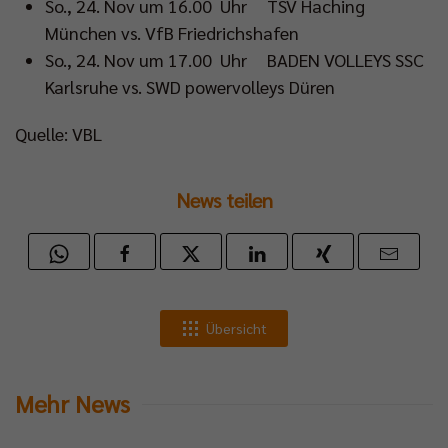
So., 24. Nov um 16.00 Uhr TSV Haching
München vs. VfB Friedrichshafen
So., 24. Nov um 17.00 Uhr BADEN VOLLEYS SSC
Karlsruhe vs. SWD powervolleys Düren
Quelle: VBL
News teilen
Übersicht
Mehr News