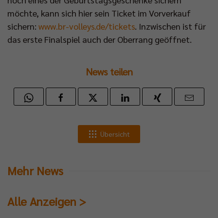
möchte, kann sich hier sein Ticket im Vorverkauf
sichern:
www.br-volleys.de/tickets
. Inzwischen ist für
das erste Finalspiel auch der Oberrang geöffnet.
News teilen
Übersicht
Mehr News
Alle Anzeigen >