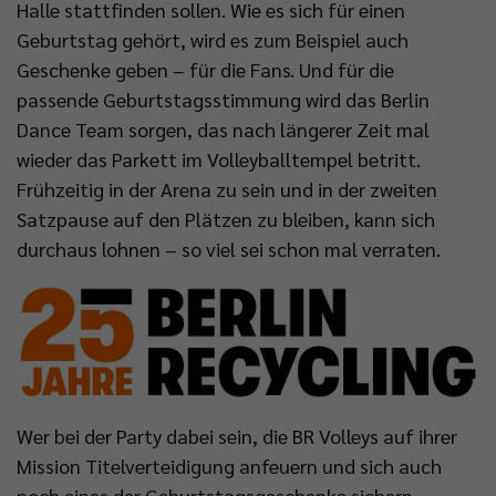
Halle stattfinden sollen. Wie es sich für einen
Geburtstag gehört, wird es zum Beispiel auch
Geschenke geben – für die Fans. Und für die
passende Geburtstagsstimmung wird das Berlin
Dance Team sorgen, das nach längerer Zeit mal
wieder das Parkett im Volleyballtempel betritt.
Frühzeitig in der Arena zu sein und in der zweiten
Satzpause auf den Plätzen zu bleiben, kann sich
durchaus lohnen – so viel sei schon mal verraten.
Wer bei der Party dabei sein, die BR Volleys auf ihrer
Mission Titelverteidigung anfeuern und sich auch
noch eines der Geburtstagsgeschenke sichern