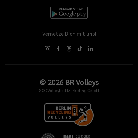
Vernetze Dich mit uns!
©
2026
BR Volleys
SCC Volleyball Marketing GmbH