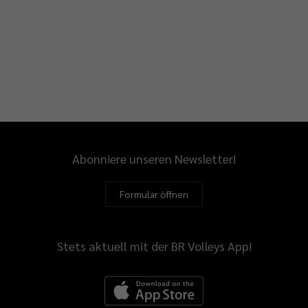
Abonniere unseren Newsletter!
Formular öffnen
Stets aktuell mit der BR Volleys App!