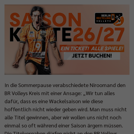
In die Sommerpause verabschiedete Niroomand den
BR Volleys Kreis mit einer Ansage: „Wir tun alles
dafür, dass es eine Wackelsaison wie diese
hoffentlich nicht wieder geben wird. Man muss nicht
alle Titel gewinnen, aber wir wollen uns nicht noch
einmal so oft während einer Saison ärgern müssen.
Die Titelvergaben dürfen nicht an den BR Volleys