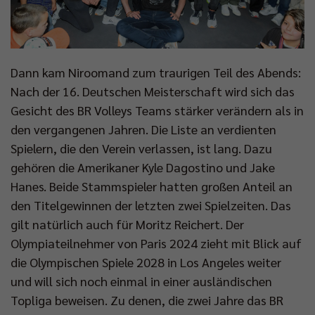
Dann kam Niroomand zum traurigen Teil des Abends:
Nach der 16. Deutschen Meisterschaft wird sich das
Gesicht des BR Volleys Teams stärker verändern als in
den vergangenen Jahren. Die Liste an verdienten
Spielern, die den Verein verlassen, ist lang. Dazu
gehören die Amerikaner Kyle Dagostino und Jake
Hanes. Beide Stammspieler hatten großen Anteil an
den Titelgewinnen der letzten zwei Spielzeiten. Das
gilt natürlich auch für Moritz Reichert. Der
Olympiateilnehmer von Paris 2024 zieht mit Blick auf
die Olympischen Spiele 2028 in Los Angeles weiter
und will sich noch einmal in einer ausländischen
Topliga beweisen. Zu denen, die zwei Jahre das BR