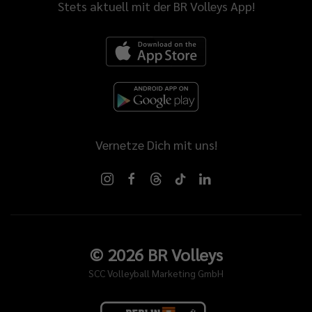
Stets aktuell mit der BR Volleys App!
Vernetze Dich mit uns!
©
2026
BR Volleys
SCC Volleyball Marketing GmbH