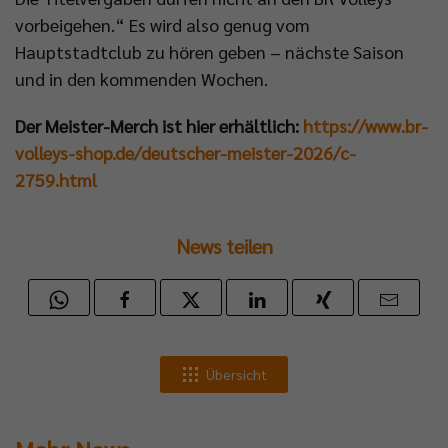
vorbeigehen.“ Es wird also genug vom
Hauptstadtclub zu hören geben – nächste Saison
und in den kommenden Wochen.
Der Meister-Merch ist hier erhältlich:
https://www.br-
volleys-shop.de/deutscher-meister-2026/c-
2759.html
News teilen
Übersicht