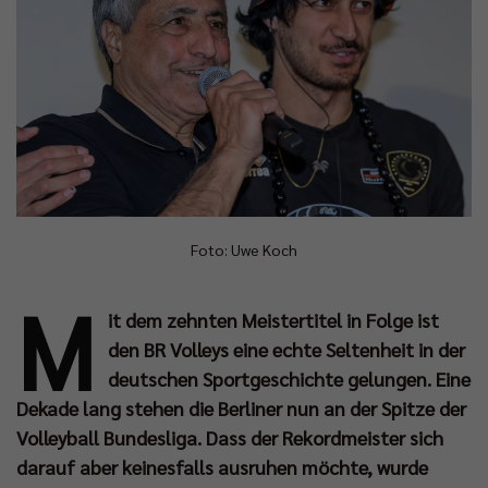
Foto: Uwe Koch
M
it dem zehnten Meistertitel in Folge ist
den BR Volleys eine echte Seltenheit in der
deutschen Sportgeschichte gelungen. Eine
Dekade lang stehen die Berliner nun an der Spitze der
Volleyball Bundesliga. Dass der Rekordmeister sich
darauf aber keinesfalls ausruhen möchte, wurde