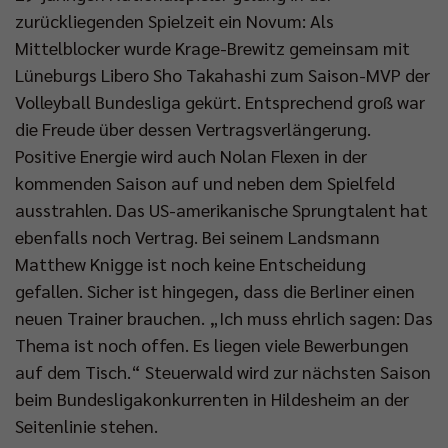
zurückliegenden Spielzeit ein Novum: Als
Mittelblocker wurde Krage-Brewitz gemeinsam mit
Lüneburgs Libero Sho Takahashi zum Saison-MVP der
Volleyball Bundesliga gekürt. Entsprechend groß war
die Freude über dessen Vertragsverlängerung.
Positive Energie wird auch Nolan Flexen in der
kommenden Saison auf und neben dem Spielfeld
ausstrahlen. Das US-amerikanische Sprungtalent hat
ebenfalls noch Vertrag. Bei seinem Landsmann
Matthew Knigge ist noch keine Entscheidung
gefallen. Sicher ist hingegen, dass die Berliner einen
neuen Trainer brauchen. „Ich muss ehrlich sagen: Das
Thema ist noch offen. Es liegen viele Bewerbungen
auf dem Tisch.“ Steuerwald wird zur nächsten Saison
beim Bundesligakonkurrenten in Hildesheim an der
Seitenlinie stehen.