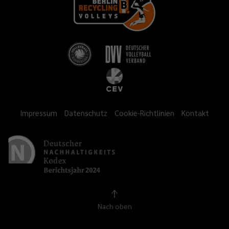
Impressum
Datenschutz
Cookie-Richtlinien
Kontakt
Nach oben