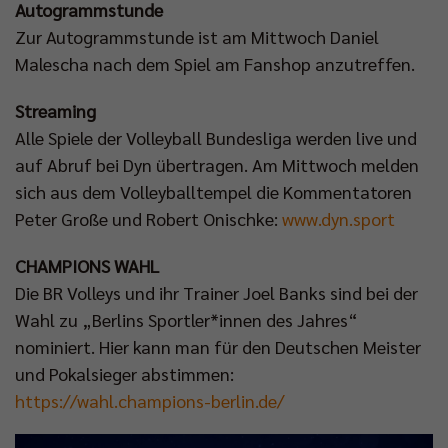
Autogrammstunde
Zur Autogrammstunde ist am Mittwoch Daniel
Malescha nach dem Spiel am Fanshop anzutreffen.
Streaming
Alle Spiele der Volleyball Bundesliga werden live und
auf Abruf bei Dyn übertragen. Am Mittwoch melden
sich aus dem Volleyballtempel die Kommentatoren
Peter Große und Robert Onischke:
www.dyn.sport
CHAMPIONS WAHL
Die BR Volleys und ihr Trainer Joel Banks sind bei der
Wahl zu „Berlins Sportler*innen des Jahres“
nominiert. Hier kann man für den Deutschen Meister
und Pokalsieger abstimmen:
https://wahl.champions-berlin.de/