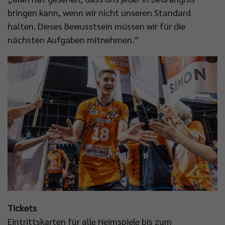
bringen kann, wenn wir nicht unseren Standard
halten. Dieses Bewusstsein müssen wir für die
nächsten Aufgaben mitnehmen.“
Tickets
Eintrittskarten für alle Heimspiele bis zum