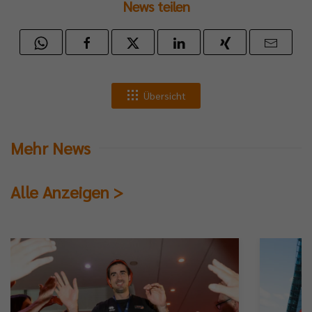
News teilen
Übersicht
Mehr News
Alle Anzeigen >