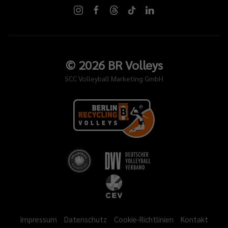
©
2026
BR Volleys
SCC Volleyball Marketing GmbH
Impressum
Datenschutz
Cookie-Richtlinien
Kontakt