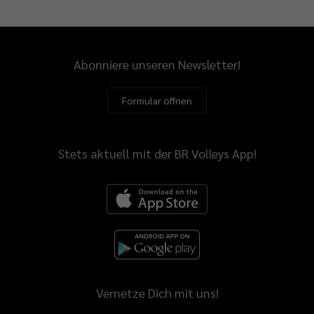
Abonniere unseren Newsletter!
Formular öffnen
Stets aktuell mit der BR Volleys App!
Vernetze Dich mit uns!