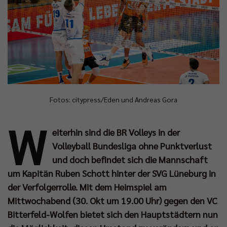
Fotos: citypress/Eden und Andreas Gora
W
eiterhin sind die BR Volleys in der
Volleyball Bundesliga ohne Punktverlust
und doch befindet sich die Mannschaft
um Kapitän Ruben Schott hinter der SVG Lüneburg in
der Verfolgerrolle. Mit dem Heimspiel am
Mittwochabend (30. Okt um 19.00 Uhr) gegen den VC
Bitterfeld-Wolfen bietet sich den Hauptstädtern nun