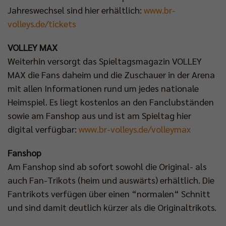
Jahreswechsel sind hier erhältlich:
www.br-
volleys.de/tickets
VOLLEY MAX
Weiterhin versorgt das Spieltagsmagazin VOLLEY
MAX die Fans daheim und die Zuschauer in der Arena
mit allen Informationen rund um jedes nationale
Heimspiel. Es liegt kostenlos an den Fanclubständen
sowie am Fanshop aus und ist am Spieltag hier
digital verfügbar:
www.br-volleys.de/volleymax
Fanshop
Am Fanshop sind ab sofort sowohl die Original- als
auch Fan-Trikots (heim und auswärts) erhältlich. Die
Fantrikots verfügen über einen “normalen“ Schnitt
und sind damit deutlich kürzer als die Originaltrikots.