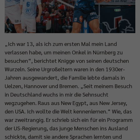
„Ich war 13, als ich zum ersten Mal mein Land
verlassen habe, um meinen Onkel in Nürnberg zu
besuchen“, berichtet Knigge von seinen deutschen
Wurzeln. Seine Urgroßeltern waren in den 1930er-
Jahren ausgewandert, die Familie lebte damals in
Uelzen, Hannover und Bremen. „Seit meinem Besuch
in Deutschland wuchs in mir die Sehnsucht
wegzugehen. Raus aus New Egypt, aus New Jersey,
den USA. Ich wollte die Welt kennenlernen.“ Wie, das
war zweitrangig. Er schrieb sich ein für ein Programm
der US-Regierung, das junge Menschen ins Ausland
schickte, damit sie andere Sprachen lernten und