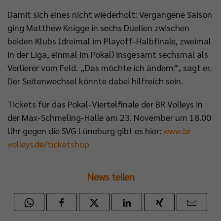
Damit sich eines nicht wiederholt: Vergangene Saison
ging Matthew Knigge in sechs Duellen zwischen
beiden Klubs (dreimal im Playoff-Halbfinale, zweimal
in der Liga, einmal im Pokal) insgesamt sechsmal als
Verlierer vom Feld. „Das möchte ich ändern“, sagt er.
Der Seitenwechsel könnte dabei hilfreich sein.
Tickets für das Pokal-Viertelfinale der BR Volleys in
der Max-Schmeling-Halle am 23. November um 18.00
Uhr gegen die SVG Lüneburg gibt es hier:
www.br-
volleys.de/ticketshop
News teilen