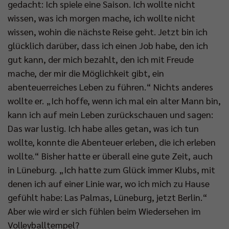
gedacht: Ich spiele eine Saison. Ich wollte nicht
wissen, was ich morgen mache, ich wollte nicht
wissen, wohin die nächste Reise geht. Jetzt bin ich
glücklich darüber, dass ich einen Job habe, den ich
gut kann, der mich bezahlt, den ich mit Freude
mache, der mir die Möglichkeit gibt, ein
abenteuerreiches Leben zu führen.“ Nichts anderes
wollte er. „Ich hoffe, wenn ich mal ein alter Mann bin,
kann ich auf mein Leben zurückschauen und sagen:
Das war lustig. Ich habe alles getan, was ich tun
wollte, konnte die Abenteuer erleben, die ich erleben
wollte.“ Bisher hatte er überall eine gute Zeit, auch
in Lüneburg. „Ich hatte zum Glück immer Klubs, mit
denen ich auf einer Linie war, wo ich mich zu Hause
gefühlt habe: Las Palmas, Lüneburg, jetzt Berlin.“
Aber wie wird er sich fühlen beim Wiedersehen im
Volleyballtempel?