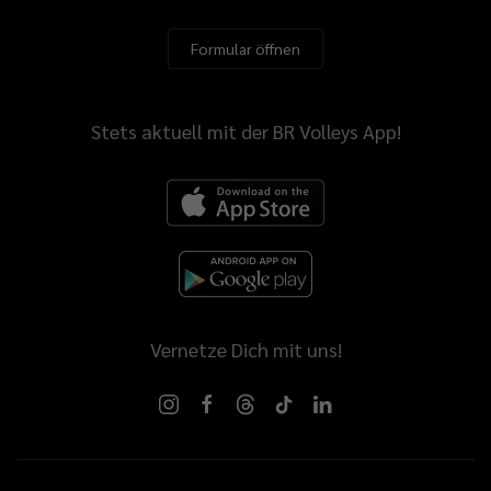
Formular öffnen
Stets aktuell mit der BR Volleys App!
Vernetze Dich mit uns!