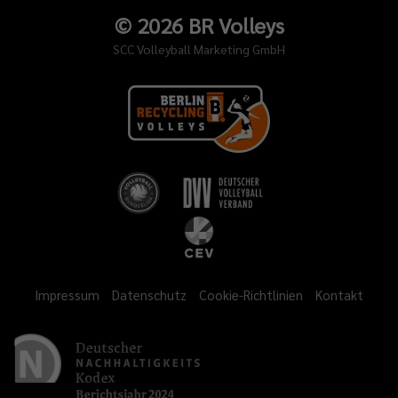
©
2026
BR Volleys
SCC Volleyball Marketing GmbH
Impressum
Datenschutz
Cookie-Richtlinien
Kontakt