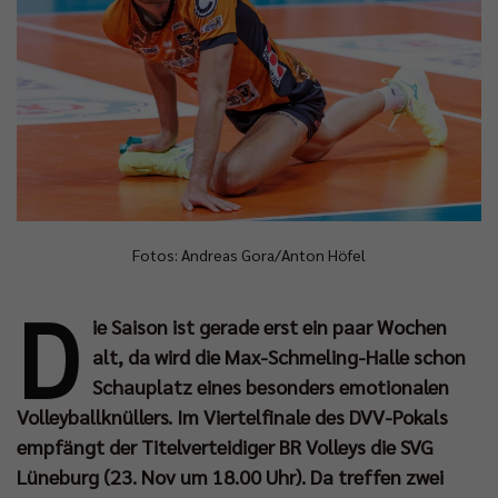
Fotos: Andreas Gora/Anton Höfel
D
ie Saison ist gerade erst ein paar Wochen
alt, da wird die Max-Schmeling-Halle schon
Schauplatz eines besonders emotionalen
Volleyballknüllers. Im Viertelfinale des DVV-Pokals
empfängt der Titelverteidiger BR Volleys die SVG
Lüneburg (23. Nov um 18.00 Uhr). Da treffen zwei