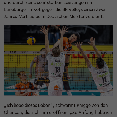
und durch seine sehr starken Leistungen im
Lüneburger Trikot gegen die BR Volleys einen Zwei-
Jahres-Vertrag beim Deutschen Meister verdient.
„Ich liebe dieses Leben“, schwärmt Knigge von den
Chancen, die sich ihm eröffnen. „Zu Anfang habe ich