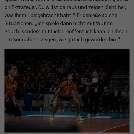
dir Extrafeuer. Du willst da raus und zeigen: Seht her,
was ihr mir beigebracht habt.“ Er genieße solche
Situationen. „Ich spiele dann nicht mit Wut im
Bauch, sondern mit Liebe. Hoffentlich kann ich ihnen
am Sonnabend zeigen, wie gut ich geworden bin.“