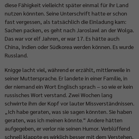
diese Fähigkeit vielleicht später einmal für ihr Land
nutzen könnten. Seine Unterschrift hatte er schon
fast vergessen, als tatsächlich die Einladung kam:
Sachen packen, es geht nach Jaroslawl an der Wolga.
Das war vor elf Jahren, er war 17. Es hätte auch
China, Indien oder Südkorea werden können. Es wurde
Russland.
Knigge lacht viel, während er erzählt, mittlerweile in
seiner Muttersprache. Er landete in einer Familie, in
der niemand ein Wort Englisch sprach – so wie er kein
russisches Wort verstand. Zwei Wochen lang
schwirrte ihm der Kopf vor lauter Missverständnissen.
„Ich habe geraten, was sie sagen könnten. Sie haben
geraten, was ich meinen könnte.“ Andere hätten
aufgegeben, er verlor nie seinen Humor. Verblüffend
schnell klappte es wirklich besser mit dem Verstehen.