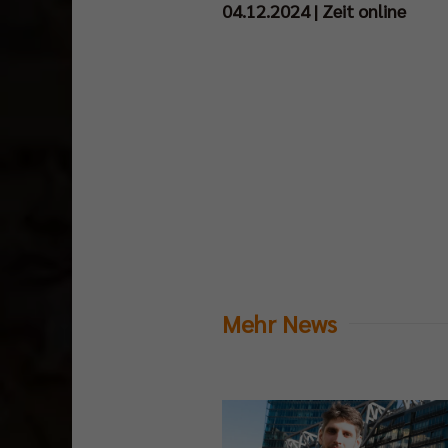
04.12.2024 | Zeit online
Mehr News