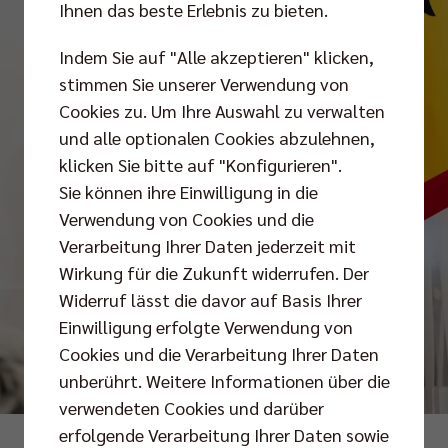
Ihnen das beste Erlebnis zu bieten.
Indem Sie auf "Alle akzeptieren" klicken,
stimmen Sie unserer Verwendung von
Cookies zu. Um Ihre Auswahl zu verwalten
und alle optionalen Cookies abzulehnen,
klicken Sie bitte auf "Konfigurieren".
Sie können ihre Einwilligung in die
Verwendung von Cookies und die
Verarbeitung Ihrer Daten jederzeit mit
Wirkung für die Zukunft widerrufen. Der
Widerruf lässt die davor auf Basis Ihrer
Einwilligung erfolgte Verwendung von
Cookies und die Verarbeitung Ihrer Daten
unberührt. Weitere Informationen über die
verwendeten Cookies und darüber
erfolgende Verarbeitung Ihrer Daten sowie
Bundesregierung / Sandra Steins