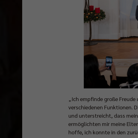
„Ich empfinde große Freude 
verschiedenen Funktionen. D
und unterstreicht, dass mein
ermöglichten mir meine Elter
hoffe, ich konnte in den zur