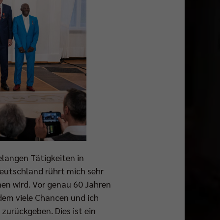
langen Tätigkeiten in
eutschland rührt mich sehr
hen wird. Vor genau 60 Jahren
tdem viele Chancen und ich
zurückgeben. Dies ist ein