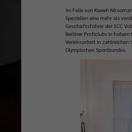
Im Falle von Kaweh Niroomand
Speziellen eine mehr als verd
Geschäftsführer der SCC Volle
Berliner Proficlubs in hohem 
Vereinsarbeit in zahlreichen
Olympischen Sportbundes.