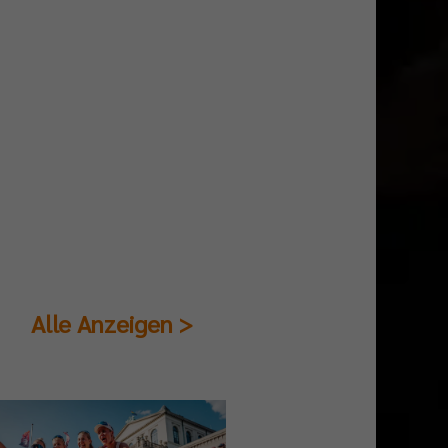
Alle Anzeigen >