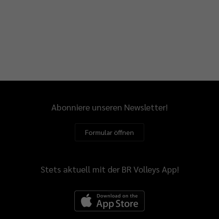
Abonniere unseren Newsletter!
Formular öffnen
Stets aktuell mit der BR Volleys App!