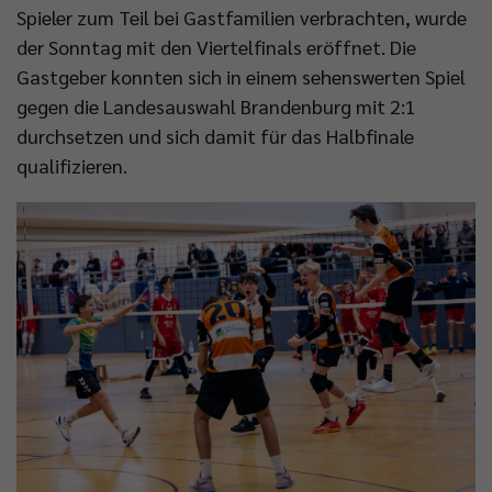
Spieler zum Teil bei Gastfamilien verbrachten, wurde
der Sonntag mit den Viertelfinals eröffnet. Die
Gastgeber konnten sich in einem sehenswerten Spiel
gegen die Landesauswahl Brandenburg mit 2:1
durchsetzen und sich damit für das Halbfinale
qualifizieren.