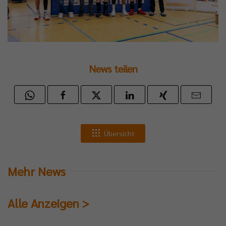
News teilen
Übersicht
Mehr News
Alle Anzeigen >