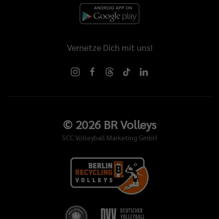
Vernetze Dich mit uns!
©
2026
BR Volleys
SCC Volleyball Marketing GmbH