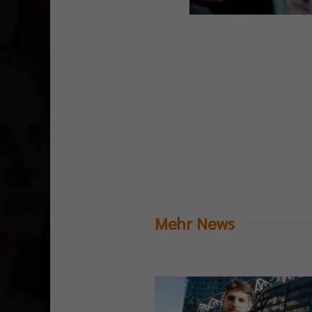
Mehr News