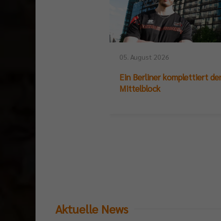
05. August 2026
Ein Berliner komplettiert de
Mittelblock
Aktuelle News