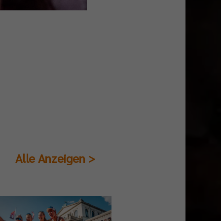
Alle Anzeigen >