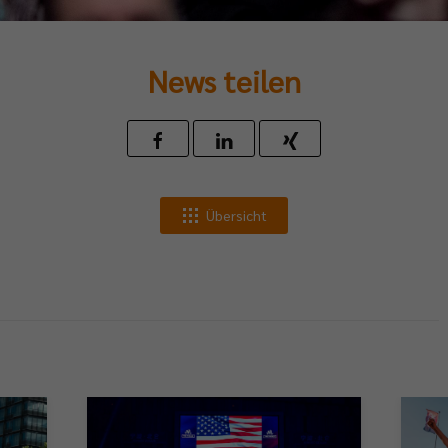
News teilen
Übersicht