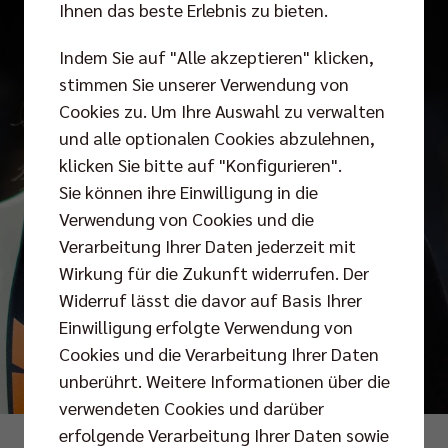
Ihnen das beste Erlebnis zu bieten.
Indem Sie auf "Alle akzeptieren" klicken,
stimmen Sie unserer Verwendung von
Cookies zu. Um Ihre Auswahl zu verwalten
und alle optionalen Cookies abzulehnen,
klicken Sie bitte auf "Konfigurieren".
Sie können ihre Einwilligung in die
Verwendung von Cookies und die
Verarbeitung Ihrer Daten jederzeit mit
Wirkung für die Zukunft widerrufen. Der
Widerruf lässt die davor auf Basis Ihrer
Einwilligung erfolgte Verwendung von
Cookies und die Verarbeitung Ihrer Daten
unberührt. Weitere Informationen über die
verwendeten Cookies und darüber
erfolgende Verarbeitung Ihrer Daten sowie
Foto: Kevin Mattig