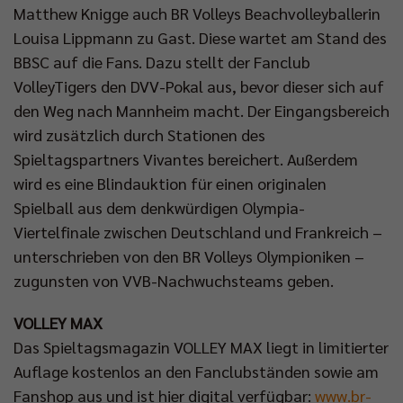
Matthew Knigge auch BR Volleys Beachvolleyballerin
Louisa Lippmann zu Gast. Diese wartet am Stand des
BBSC auf die Fans. Dazu stellt der Fanclub
VolleyTigers den DVV-Pokal aus, bevor dieser sich auf
den Weg nach Mannheim macht. Der Eingangsbereich
wird zusätzlich durch Stationen des
Spieltagspartners Vivantes bereichert. Außerdem
wird es eine Blindauktion für einen originalen
Spielball aus dem denkwürdigen Olympia-
Viertelfinale zwischen Deutschland und Frankreich –
unterschrieben von den BR Volleys Olympioniken –
zugunsten von VVB-Nachwuchsteams geben.
VOLLEY MAX
Das Spieltagsmagazin VOLLEY MAX liegt in limitierter
Auflage kostenlos an den Fanclubständen sowie am
Fanshop aus und ist hier digital verfügbar:
www.br-