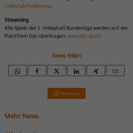
volleys.de/volleymax
Streaming
Alle Spiele der 1. Volleyball Bundesliga werden auf der
Plattform Dyn übertragen:
www.dyn.sport
News teilen
Übersicht
Mehr News