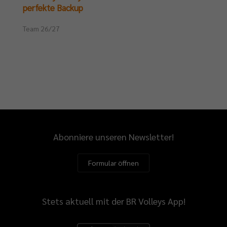
perfekte Backup
Team 26/27
Abonniere unseren Newsletter!
Formular öffnen
Stets aktuell mit der BR Volleys App!