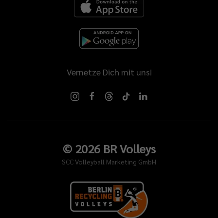
Vernetze Dich mit uns!
©
2026
BR Volleys
SCC Volleyball Marketing GmbH