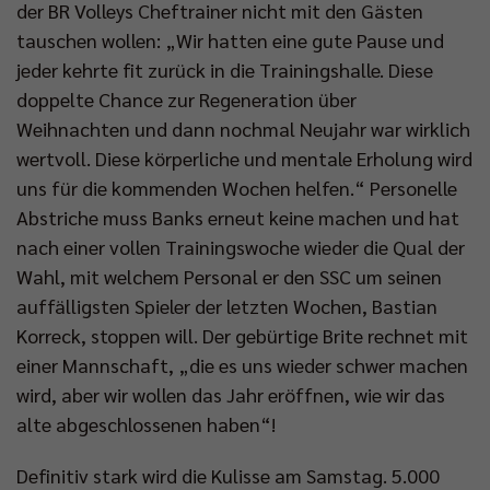
der BR Volleys Cheftrainer nicht mit den Gästen
tauschen wollen: „Wir hatten eine gute Pause und
jeder kehrte fit zurück in die Trainingshalle. Diese
doppelte Chance zur Regeneration über
Weihnachten und dann nochmal Neujahr war wirklich
wertvoll. Diese körperliche und mentale Erholung wird
uns für die kommenden Wochen helfen.“ Personelle
Abstriche muss Banks erneut keine machen und hat
nach einer vollen Trainingswoche wieder die Qual der
Wahl, mit welchem Personal er den SSC um seinen
auffälligsten Spieler der letzten Wochen, Bastian
Korreck, stoppen will. Der gebürtige Brite rechnet mit
einer Mannschaft, „die es uns wieder schwer machen
wird, aber wir wollen das Jahr eröffnen, wie wir das
alte abgeschlossenen haben“!
Definitiv stark wird die Kulisse am Samstag. 5.000