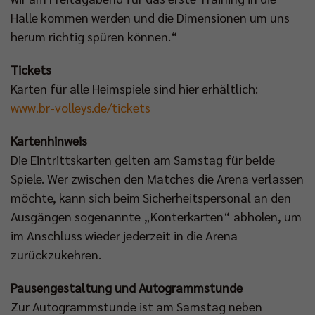
Halle kommen werden und die Dimensionen um uns
herum richtig spüren können.“
Tickets
Karten für alle Heimspiele sind hier erhältlich:
www.br-volleys.de/tickets
Kartenhinweis
Die Eintrittskarten gelten am Samstag für beide
Spiele. Wer zwischen den Matches die Arena verlassen
möchte, kann sich beim Sicherheitspersonal an den
Ausgängen sogenannte „Konterkarten“ abholen, um
im Anschluss wieder jederzeit in die Arena
zurückzukehren.
Pausengestaltung und Autogrammstunde
Zur Autogrammstunde ist am Samstag neben