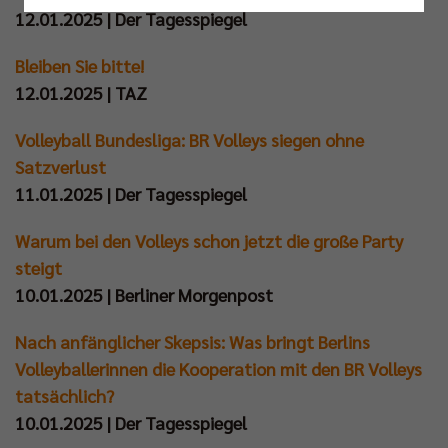
Nur essenzielle Cookies akzeptieren
12.01.2025 | Der Tagesspiegel
Bleiben Sie bitte!
Impressum
|
Datenschutzerklärung
12.01.2025 | TAZ
Volleyball Bundesliga: BR Volleys siegen ohne
Satzverlust
11.01.2025 | Der Tagesspiegel
Warum bei den Volleys schon jetzt die große Party
steigt
10.01.2025 | Berliner Morgenpost
Nach anfänglicher Skepsis: Was bringt Berlins
Volleyballerinnen die Kooperation mit den BR Volleys
tatsächlich?
10.01.2025 | Der Tagesspiegel