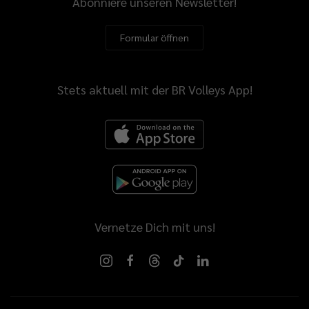
Abonniere unseren Newsletter!
Formular öffnen
Stets aktuell mit der BR Volleys App!
Vernetze Dich mit uns!