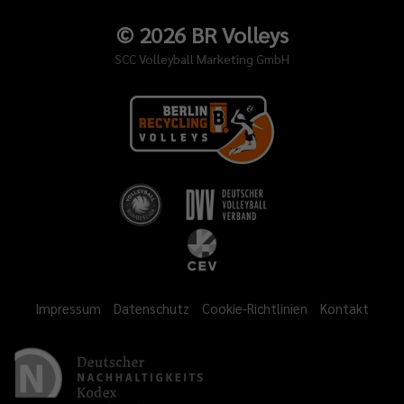
©
2026
BR Volleys
SCC Volleyball Marketing GmbH
Impressum
Datenschutz
Cookie-Richtlinien
Kontakt