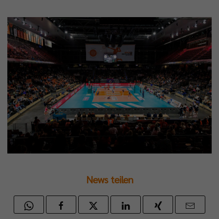
News teilen