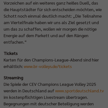
Vorzeichen auf ein weiteres ganz heißes Duell, das
die Hauptstädter für sich entscheiden möchten, wie
Schott noch einmal deutlich macht: „Die Teilnahme
am Viertelfinale haben wir uns als Ziel gesetzt und
um das zu schaffen, wollen wir morgen die nötige
Energie auf dem Parkett und auf den Rängen
entfachen.“
Tickets
Karten für den Champions-League-Abend sind hier
erhältlich:
www.br-volleys.de/tickets
Streaming
Die Spiele der CEV Champions League Volley 2025
werden in Deutschland auf
www.sportdeutschland.tv
im kostenpflichtigen Livestream übertragen.
Begegnungen mit deutscher Beteiligung werden