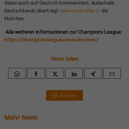
dabei auch auf Deutsch kommentiert. Außerhalb
Deutschlands überträgt
www.eurovolley.tv
die
Matches.
Alle weiteren Informationen zur Champions League:
https://championsleague.cev.eu/en/men/
News teilen
Übersicht
Mehr News