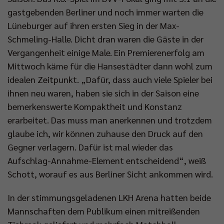
gastgebenden Berliner und noch immer warten die
Lüneburger auf ihren ersten Sieg in der Max-
Schmeling-Halle. Dicht dran waren die Gäste in der
Vergangenheit einige Male. Ein Premierenerfolg am
Mittwoch käme für die Hansestädter dann wohl zum
idealen Zeitpunkt. „Dafür, dass auch viele Spieler bei
ihnen neu waren, haben sie sich in der Saison eine
bemerkenswerte Kompaktheit und Konstanz
erarbeitet. Das muss man anerkennen und trotzdem
glaube ich, wir können zuhause den Druck auf den
Gegner verlagern. Dafür ist mal wieder das
Aufschlag-Annahme-Element entscheidend“, weiß
Schott, worauf es aus Berliner Sicht ankommen wird.
In der stimmungsgeladenen LKH Arena hatten beide
Mannschaften dem Publikum einen mitreißenden