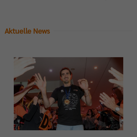
Aktuelle News