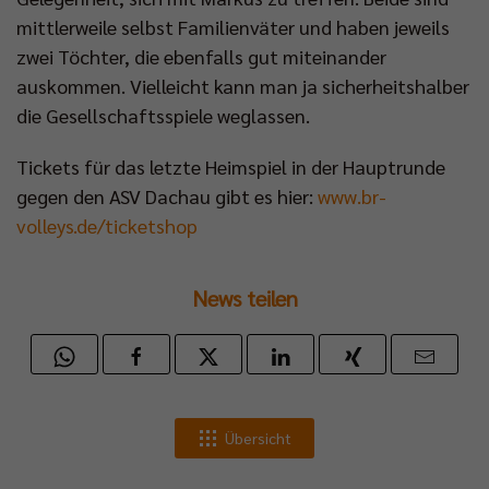
mittlerweile selbst Familienväter und haben jeweils
zwei Töchter, die ebenfalls gut miteinander
auskommen. Vielleicht kann man ja sicherheitshalber
die Gesellschaftsspiele weglassen.
Tickets für das letzte Heimspiel in der Hauptrunde
gegen den ASV Dachau gibt es hier:
www.br-
volleys.de/ticketshop
News teilen
Übersicht