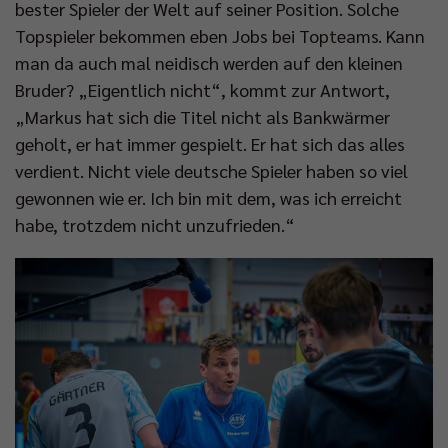
bester Spieler der Welt auf seiner Position. Solche
Topspieler bekommen eben Jobs bei Topteams. Kann
man da auch mal neidisch werden auf den kleinen
Bruder? „Eigentlich nicht“, kommt zur Antwort,
„Markus hat sich die Titel nicht als Bankwärmer
geholt, er hat immer gespielt. Er hat sich das alles
verdient. Nicht viele deutsche Spieler haben so viel
gewonnen wie er. Ich bin mit dem, was ich erreicht
habe, trotzdem nicht unzufrieden.“