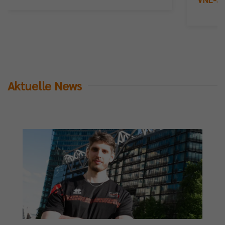
Aktuelle News