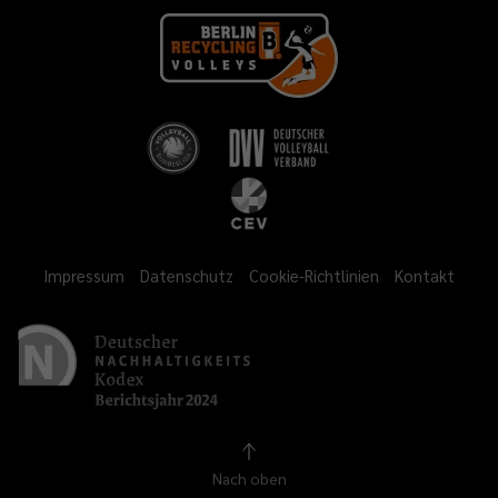
Impressum
Datenschutz
Cookie-Richtlinien
Kontakt
Nach oben