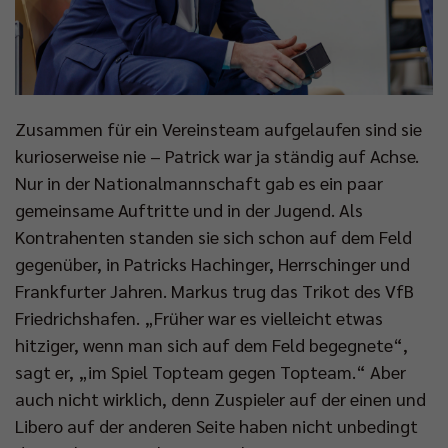
Zusammen für ein Vereinsteam aufgelaufen sind sie
kurioserweise nie – Patrick war ja ständig auf Achse.
Nur in der Nationalmannschaft gab es ein paar
gemeinsame Auftritte und in der Jugend. Als
Kontrahenten standen sie sich schon auf dem Feld
gegenüber, in Patricks Hachinger, Herrschinger und
Frankfurter Jahren. Markus trug das Trikot des VfB
Friedrichshafen. „Früher war es vielleicht etwas
hitziger, wenn man sich auf dem Feld begegnete“,
sagt er, „im Spiel Topteam gegen Topteam.“ Aber
auch nicht wirklich, denn Zuspieler auf der einen und
Libero auf der anderen Seite haben nicht unbedingt