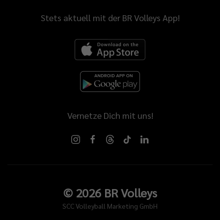
Stets aktuell mit der BR Volleys App!
Vernetze Dich mit uns!
©
2026
BR Volleys
SCC Volleyball Marketing GmbH