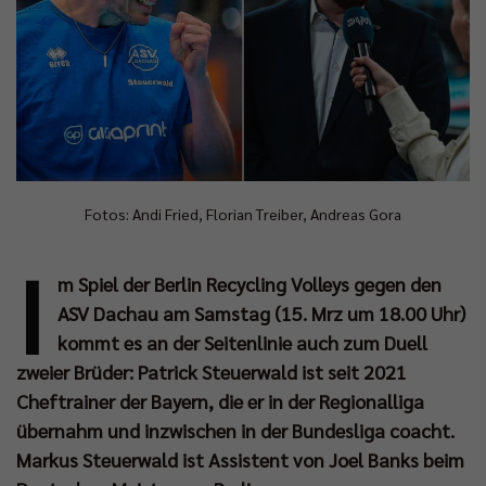
Fotos: Andi Fried, Florian Treiber, Andreas Gora
I
m Spiel der Berlin Recycling Volleys gegen den
ASV Dachau am Samstag (15. Mrz um 18.00 Uhr)
kommt es an der Seitenlinie auch zum Duell
zweier Brüder: Patrick Steuerwald ist seit 2021
Cheftrainer der Bayern, die er in der Regionalliga
übernahm und inzwischen in der Bundesliga coacht.
Markus Steuerwald ist Assistent von Joel Banks beim