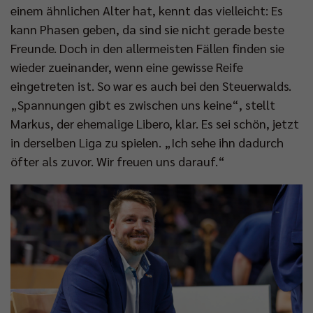
einem ähnlichen Alter hat, kennt das vielleicht: Es
kann Phasen geben, da sind sie nicht gerade beste
Freunde. Doch in den allermeisten Fällen finden sie
wieder zueinander, wenn eine gewisse Reife
eingetreten ist. So war es auch bei den Steuerwalds.
„Spannungen gibt es zwischen uns keine“, stellt
Markus, der ehemalige Libero, klar. Es sei schön, jetzt
in derselben Liga zu spielen. „Ich sehe ihn dadurch
öfter als zuvor. Wir freuen uns darauf.“