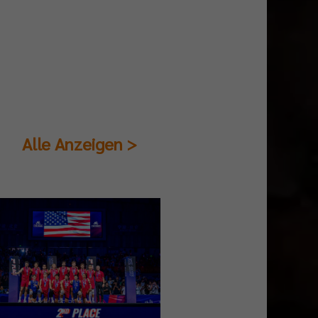
Alle Anzeigen >