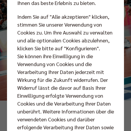
Ihnen das beste Erlebnis zu bieten.
Indem Sie auf "Alle akzeptieren" klicken,
stimmen Sie unserer Verwendung von
Cookies zu. Um Ihre Auswahl zu verwalten
und alle optionalen Cookies abzulehnen,
klicken Sie bitte auf "Konfigurieren".
Sie können ihre Einwilligung in die
Verwendung von Cookies und die
Verarbeitung Ihrer Daten jederzeit mit
Wirkung für die Zukunft widerrufen. Der
Widerruf lässt die davor auf Basis Ihrer
Einwilligung erfolgte Verwendung von
Cookies und die Verarbeitung Ihrer Daten
Foto: Kevin Mattig
unberührt. Weitere Informationen über die
verwendeten Cookies und darüber
erfolgende Verarbeitung Ihrer Daten sowie