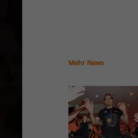
Mehr News