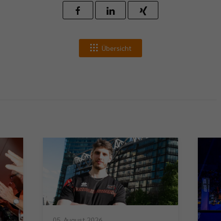
Übersicht
05. August 2026