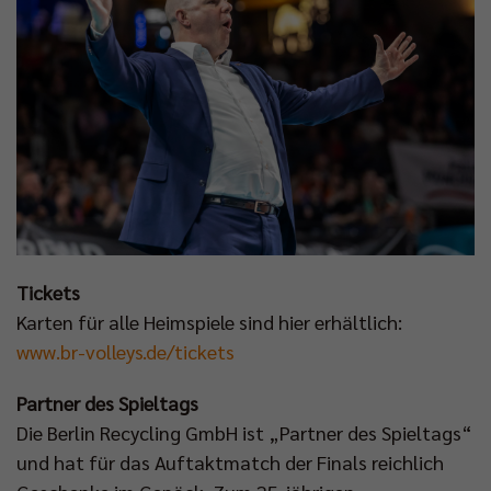
Tickets
Karten für alle Heimspiele sind hier erhältlich:
www.br-volleys.de/tickets
Partner des Spieltags
Die Berlin Recycling GmbH ist „Partner des Spieltags“
und hat für das Auftaktmatch der Finals reichlich