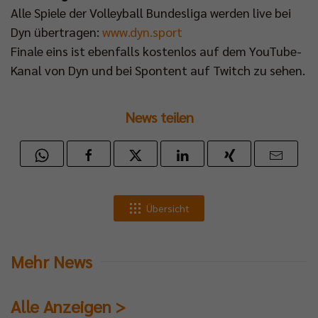
Alle Spiele der Volleyball Bundesliga werden live bei
Dyn übertragen:
www.dyn.sport
Finale eins ist ebenfalls kostenlos auf dem YouTube-
Kanal von Dyn und bei Spontent auf Twitch zu sehen.
News teilen
Übersicht
Mehr News
Alle Anzeigen >