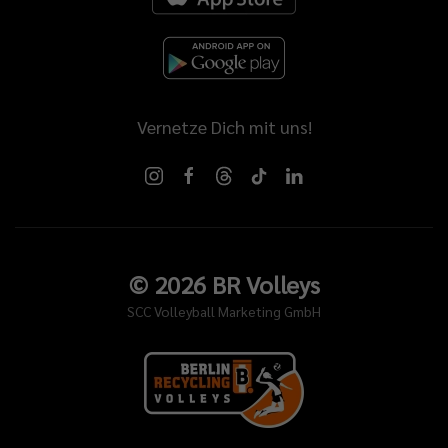
Vernetze Dich mit uns!
©
2026
BR Volleys
SCC Volleyball Marketing GmbH