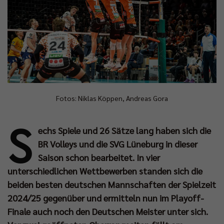
Fotos: Niklas Köppen, Andreas Gora
S
echs Spiele und 26 Sätze lang haben sich die
BR Volleys und die SVG Lüneburg in dieser
Saison schon bearbeitet. In vier
unterschiedlichen Wettbewerben standen sich die
beiden besten deutschen Mannschaften der Spielzeit
2024/25 gegenüber und ermitteln nun im Playoff-
Finale auch noch den Deutschen Meister unter sich.