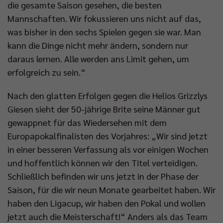
die gesamte Saison gesehen, die besten
Mannschaften. Wir fokussieren uns nicht auf das,
was bisher in den sechs Spielen gegen sie war. Man
kann die Dinge nicht mehr ändern, sondern nur
daraus lernen. Alle werden ans Limit gehen, um
erfolgreich zu sein.“
Nach den glatten Erfolgen gegen die Helios Grizzlys
Giesen sieht der 50-jährige Brite seine Männer gut
gewappnet für das Wiedersehen mit dem
Europapokalfinalisten des Vorjahres: „Wir sind jetzt
in einer besseren Verfassung als vor einigen Wochen
und hoffentlich können wir den Titel verteidigen.
Schließlich befinden wir uns jetzt in der Phase der
Saison, für die wir neun Monate gearbeitet haben. Wir
haben den Ligacup, wir haben den Pokal und wollen
jetzt auch die Meisterschaft!“ Anders als das Team