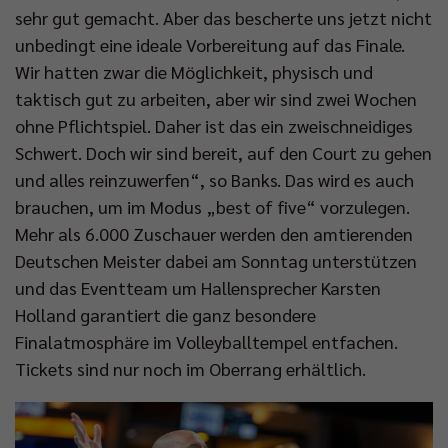
sehr gut gemacht. Aber das bescherte uns jetzt nicht
unbedingt eine ideale Vorbereitung auf das Finale.
Wir hatten zwar die Möglichkeit, physisch und
taktisch gut zu arbeiten, aber wir sind zwei Wochen
ohne Pflichtspiel. Daher ist das ein zweischneidiges
Schwert. Doch wir sind bereit, auf den Court zu gehen
und alles reinzuwerfen“, so Banks. Das wird es auch
brauchen, um im Modus „best of five“ vorzulegen.
Mehr als 6.000 Zuschauer werden den amtierenden
Deutschen Meister dabei am Sonntag unterstützen
und das Eventteam um Hallensprecher Karsten
Holland garantiert die ganz besondere
Finalatmosphäre im Volleyballtempel entfachen.
Tickets sind nur noch im Oberrang erhältlich.