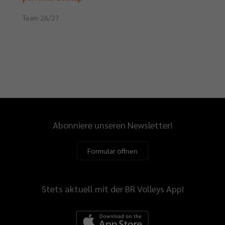
Team 26/27
Abonniere unseren Newsletter!
Formular öffnen
Stets aktuell mit der BR Volleys App!