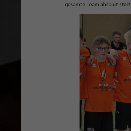
gesamte Team absolut stolz 