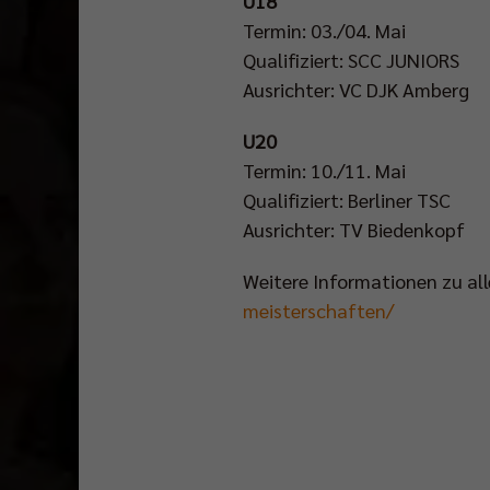
U18
Termin: 03./04. Mai
Qualifiziert: SCC JUNIORS
Ausrichter: VC DJK Amberg
U20
Termin: 10./11. Mai
Qualifiziert: Berliner TSC
Ausrichter: TV Biedenkopf
Weitere Informationen zu all
meisterschaften/