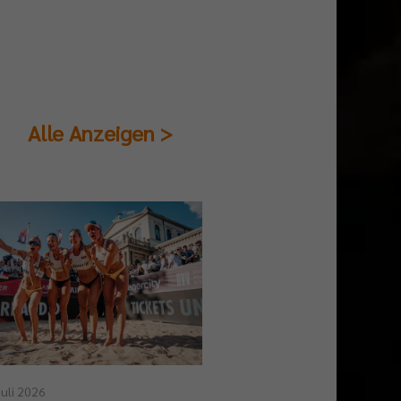
Alle Anzeigen >
23. Juli 2026
Juli 2026