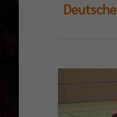
Deutsche