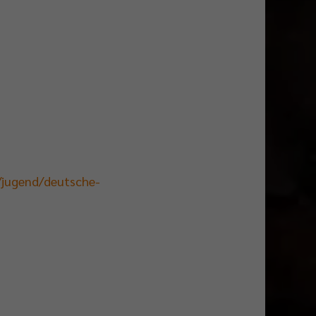
e/jugend/deutsche-