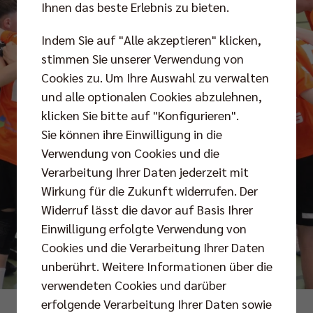
Ihnen das beste Erlebnis zu bieten.
Indem Sie auf "Alle akzeptieren" klicken,
stimmen Sie unserer Verwendung von
Cookies zu. Um Ihre Auswahl zu verwalten
und alle optionalen Cookies abzulehnen,
klicken Sie bitte auf "Konfigurieren".
Sie können ihre Einwilligung in die
Verwendung von Cookies und die
Verarbeitung Ihrer Daten jederzeit mit
Wirkung für die Zukunft widerrufen. Der
Widerruf lässt die davor auf Basis Ihrer
Einwilligung erfolgte Verwendung von
Cookies und die Verarbeitung Ihrer Daten
unberührt. Weitere Informationen über die
verwendeten Cookies und darüber
erfolgende Verarbeitung Ihrer Daten sowie
Fotos: Susanne Torge