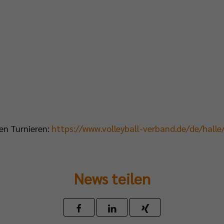
en Turnieren:
https://www.volleyball-verband.de/de/hall
News teilen