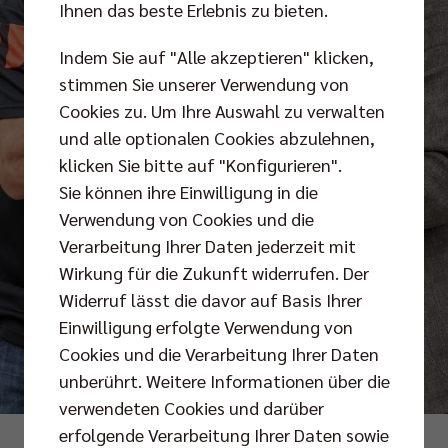
Ihnen das beste Erlebnis zu bieten.
Indem Sie auf "Alle akzeptieren" klicken,
stimmen Sie unserer Verwendung von
Cookies zu. Um Ihre Auswahl zu verwalten
und alle optionalen Cookies abzulehnen,
klicken Sie bitte auf "Konfigurieren".
Sie können ihre Einwilligung in die
Verwendung von Cookies und die
Verarbeitung Ihrer Daten jederzeit mit
Wirkung für die Zukunft widerrufen. Der
Widerruf lässt die davor auf Basis Ihrer
Einwilligung erfolgte Verwendung von
Cookies und die Verarbeitung Ihrer Daten
unberührt. Weitere Informationen über die
verwendeten Cookies und darüber
erfolgende Verarbeitung Ihrer Daten sowie
Fotos: Pressefoto Gora