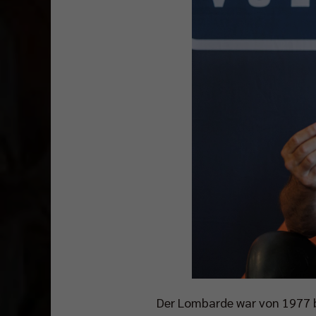
Der Lombarde war von 1977 bi