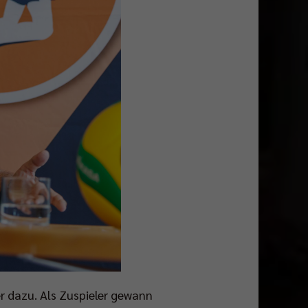
er dazu. Als Zuspieler gewann