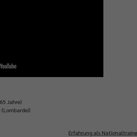
5 Jahre)
(Lombardei)
Erfahrung als Nationaltraine