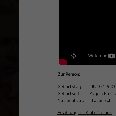
Zur Person:
Geburtstag: 08.10.1960 (6
Geburtsort: Poggio Rusco 
Nationalität: Italienisch
Erfahrung als Klub-Trainer: