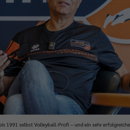
s 1991 selbst Volleyball-Profi – und ein sehr erfolgreich