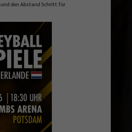
 und den Abstand Schritt für