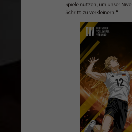
Spiele nutzen, um unser Niv
Schritt zu verkleinern.“