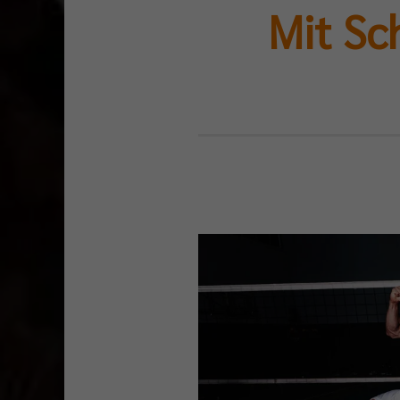
Mit Sc