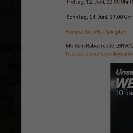
Freitag, 12. Juni, 22.00 Uhr 
Sonntag, 14. Juni, 17.00 Uhr
Kompletter VNL-Spielplan
Mit dem Rabattcode „BRVOLL
https://subscribe.volleyball