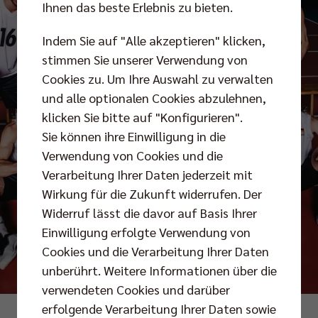
Ihnen das beste Erlebnis zu bieten.
Indem Sie auf "Alle akzeptieren" klicken,
stimmen Sie unserer Verwendung von
Cookies zu. Um Ihre Auswahl zu verwalten
und alle optionalen Cookies abzulehnen,
klicken Sie bitte auf "Konfigurieren".
Sie können ihre Einwilligung in die
Verwendung von Cookies und die
Verarbeitung Ihrer Daten jederzeit mit
Wirkung für die Zukunft widerrufen. Der
Widerruf lässt die davor auf Basis Ihrer
Einwilligung erfolgte Verwendung von
Cookies und die Verarbeitung Ihrer Daten
unberührt. Weitere Informationen über die
verwendeten Cookies und darüber
erfolgende Verarbeitung Ihrer Daten sowie
Foto: Justus Stegemann