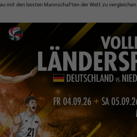
eau mit den besten Mannschaften der Welt zu vergleichen