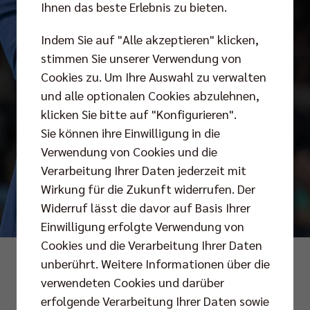
Ihnen das beste Erlebnis zu bieten.
Indem Sie auf "Alle akzeptieren" klicken,
stimmen Sie unserer Verwendung von
Cookies zu. Um Ihre Auswahl zu verwalten
und alle optionalen Cookies abzulehnen,
klicken Sie bitte auf "Konfigurieren".
Sie können ihre Einwilligung in die
Verwendung von Cookies und die
Verarbeitung Ihrer Daten jederzeit mit
Wirkung für die Zukunft widerrufen. Der
Widerruf lässt die davor auf Basis Ihrer
Einwilligung erfolgte Verwendung von
Cookies und die Verarbeitung Ihrer Daten
Foto: Gora
unberührt. Weitere Informationen über die
verwendeten Cookies und darüber
erfolgende Verarbeitung Ihrer Daten sowie