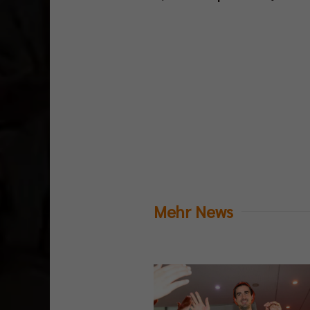
Mehr News