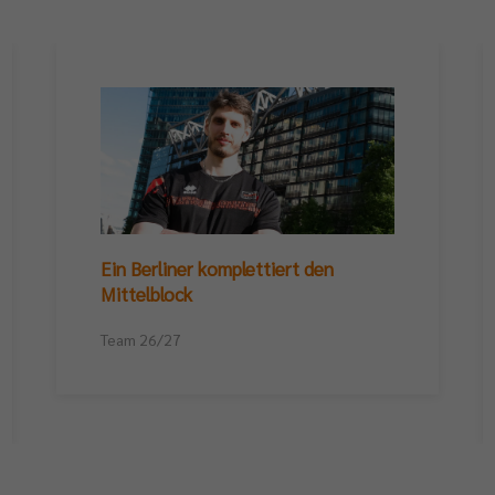
Ein Berliner komplettiert den
Mittelblock
Team 26/27