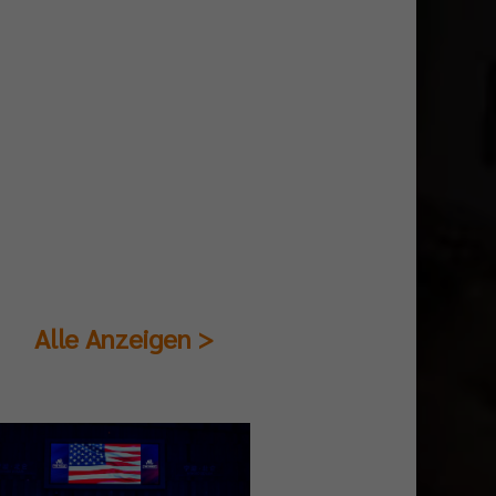
Alle Anzeigen >