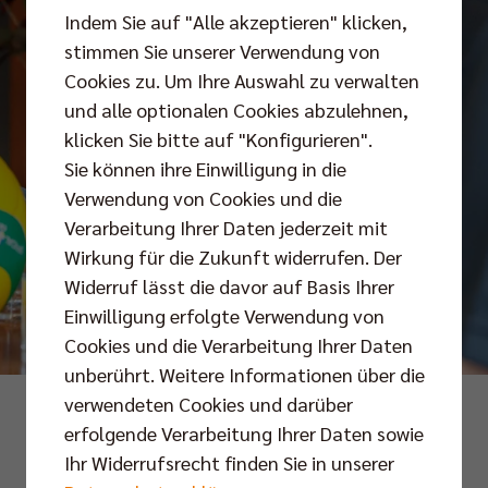
Indem Sie auf "Alle akzeptieren" klicken,
stimmen Sie unserer Verwendung von
Cookies zu. Um Ihre Auswahl zu verwalten
und alle optionalen Cookies abzulehnen,
klicken Sie bitte auf "Konfigurieren".
Sie können ihre Einwilligung in die
Verwendung von Cookies und die
Verarbeitung Ihrer Daten jederzeit mit
Wirkung für die Zukunft widerrufen. Der
Widerruf lässt die davor auf Basis Ihrer
Einwilligung erfolgte Verwendung von
Cookies und die Verarbeitung Ihrer Daten
unberührt. Weitere Informationen über die
verwendeten Cookies und darüber
Fotos: Pressefoto Gora
erfolgende Verarbeitung Ihrer Daten sowie
Ihr Widerrufsrecht finden Sie in unserer