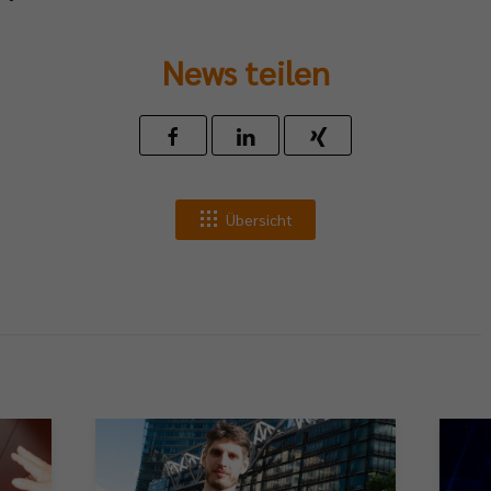
News teilen
Übersicht