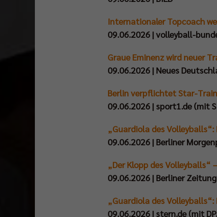
Internationaler Topcoach wec
09.06.2026 | volleyball-bund
Graue Eminenz wird neuer Trai
09.06.2026 | Neues Deutsch
Berlin verpflichtet Star-Trai
09.06.2026 | sport1.de (mit S
„Guardiola des Volleyballs“:
09.06.2026 | Berliner Morgen
„Der Klopp des Volleyballs“ 
09.06.2026 | Berliner Zeitung
„Guardiola des Volleyballs“:
09.06.2026 | stern.de (mit DP