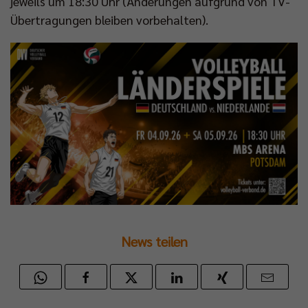
jeweils um 18:30 Uhr (Änderungen aufgrund von TV-
Übertragungen bleiben vorbehalten).
News teilen