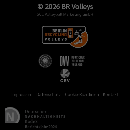
©
2026
BR Volleys
SCC Volleyball Marketing GmbH
Impressum
Datenschutz
Cookie-Richtlinien
Kontakt