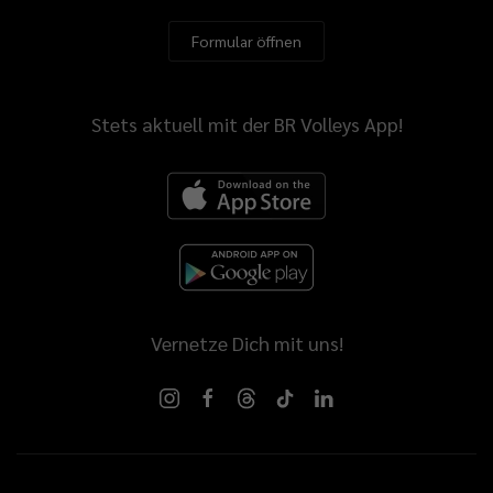
Formular öffnen
Stets aktuell mit der BR Volleys App!
Vernetze Dich mit uns!