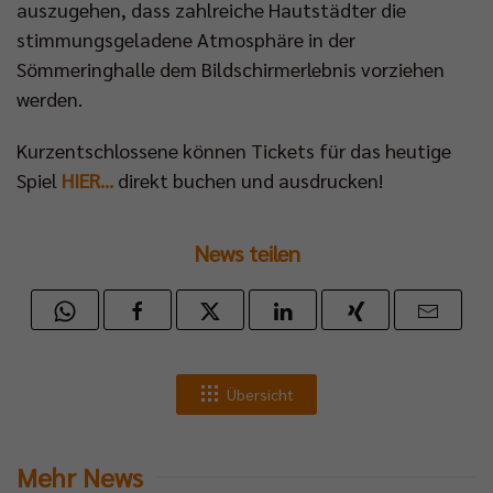
auszugehen, dass zahlreiche Hautstädter die
stimmungsgeladene Atmosphäre in der
Sömmeringhalle dem Bildschirmerlebnis vorziehen
werden.
Kurzentschlossene können Tickets für das heutige
Spiel
HIER...
direkt buchen und ausdrucken!
News teilen
Übersicht
Mehr News