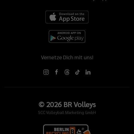
Vernetze Dich mit uns!
©
2026
BR Volleys
SCC Volleyball Marketing GmbH