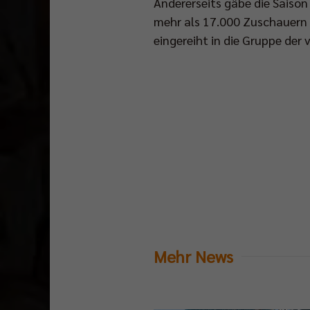
Andererseits gäbe die Saiso
mehr als 17.000 Zuschauern b
eingereiht in die Gruppe der
Mehr News