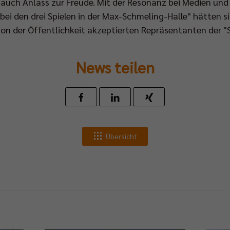
n auch Anlass zur Freude. Mit der Resonanz bei Medien un
ei den drei Spielen in der Max-Schmeling-Halle" hätten si
 von der Öffentlichkeit akzeptierten Repräsentanten der "S
News teilen
Übersicht