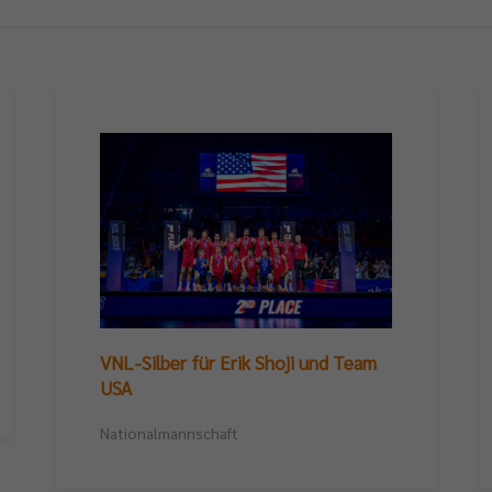
VNL-Silber für Erik Shoji und Team
USA
Nationalmannschaft