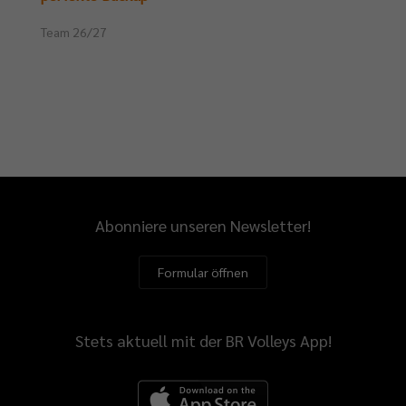
Team 26/27
Abonniere unseren Newsletter!
Formular öffnen
Stets aktuell mit der BR Volleys App!