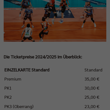
Die Ticketpreise 2024/2025 im Überblick:
EINZELKARTE Standard
Standard
Premium
35,00 €
PK1
30,00 €
PK2
25,00 €
PK3 (Oberrang)
23,00 €