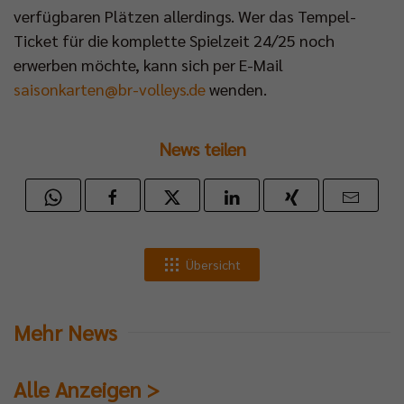
verfügbaren Plätzen allerdings. Wer das Tempel-
Ticket für die komplette Spielzeit 24/25 noch
erwerben möchte, kann sich per E-Mail
saisonkarten@br-volleys.de
wenden.
News teilen
Übersicht
Mehr News
Alle Anzeigen >