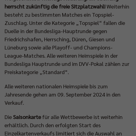
herrscht zukünftig die freie Sitzplatzwahl!
Weiterhin
besteht zu bestimmten Matches ein Topspiel-
Zuschlag. Unter die Kategorie „Topspiel“ fallen die
Duelle in der Bundesliga-Hauptrunde gegen
Friedrichshafen, Herrsching, Düren, Giesen und
Lüneburg sowie alle Playoff- und Champions-
League-Matches. Alle weiteren Heimspiele in der
Bundesliga Hauptrunde und im DVV-Pokal zählen zur
Preiskategorie „Standard“.
Alle weiteren nationalen Heimspiele bis zum
Jahresende gehen am 09. September 2024 in den
Verkauf.
Die
Saisonkarte
für alle Wettbewerbe ist weiterhin
erhältlich. Durch den erfolgten Start des
Einzelkartenverkaufs limitiert sich die Auswahl an