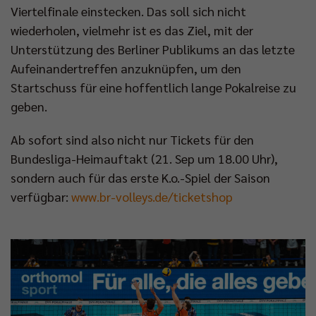
Viertelfinale einstecken. Das soll sich nicht
wiederholen, vielmehr ist es das Ziel, mit der
Unterstützung des Berliner Publikums an das letzte
Aufeinandertreffen anzuknüpfen, um den
Startschuss für eine hoffentlich lange Pokalreise zu
geben.
Ab sofort sind also nicht nur Tickets für den
Bundesliga-Heimauftakt (21. Sep um 18.00 Uhr),
sondern auch für das erste K.o.-Spiel der Saison
verfügbar:
www.br-volleys.de/ticketshop