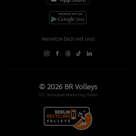
Vernetze Dich mit uns!
©
2026
BR Volleys
SCC Volleyball Marketing GmbH