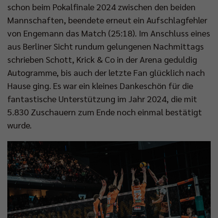
schon beim Pokalfinale 2024 zwischen den beiden
Mannschaften, beendete erneut ein Aufschlagfehler
von Engemann das Match (25:18). Im Anschluss eines
aus Berliner Sicht rundum gelungenen Nachmittags
schrieben Schott, Krick & Co in der Arena geduldig
Autogramme, bis auch der letzte Fan glücklich nach
Hause ging. Es war ein kleines Dankeschön für die
fantastische Unterstützung im Jahr 2024, die mit
5.830 Zuschauern zum Ende noch einmal bestätigt
wurde.