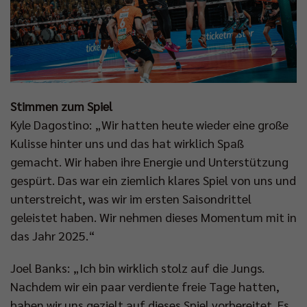
Stimmen zum Spiel
Kyle Dagostino: „Wir hatten heute wieder eine große
Kulisse hinter uns und das hat wirklich Spaß
gemacht. Wir haben ihre Energie und Unterstützung
gespürt. Das war ein ziemlich klares Spiel von uns und
unterstreicht, was wir im ersten Saisondrittel
geleistet haben. Wir nehmen dieses Momentum mit in
das Jahr 2025.“
Joel Banks: „Ich bin wirklich stolz auf die Jungs.
Nachdem wir ein paar verdiente freie Tage hatten,
haben wir uns gezielt auf dieses Spiel vorbereitet. Es