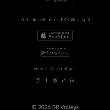
Formular öffnen
Stets aktuell mit der BR Volleys App!
Vernetze Dich mit uns!
©
2026
BR Volleys