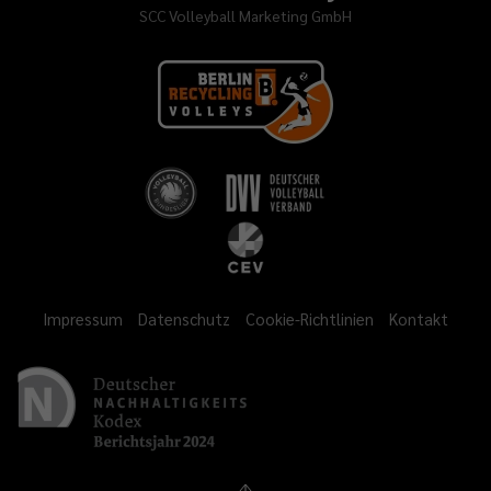
SCC Volleyball Marketing GmbH
Impressum
Datenschutz
Cookie-Richtlinien
Kontakt