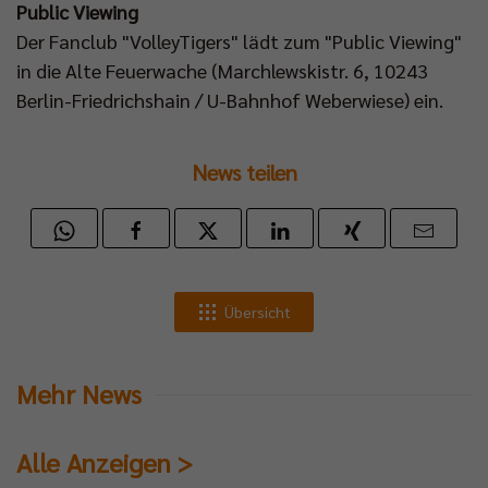
Public Viewing
Der Fanclub "VolleyTigers" lädt zum "Public Viewing"
in die Alte Feuerwache (Marchlewskistr. 6, 10243
Berlin-Friedrichshain / U-Bahnhof Weberwiese) ein.
News teilen
Übersicht
Mehr News
Alle Anzeigen >