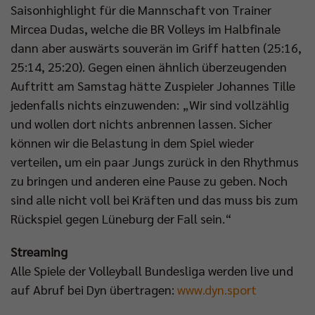
Saisonhighlight für die Mannschaft von Trainer
Mircea Dudas, welche die BR Volleys im Halbfinale
dann aber auswärts souverän im Griff hatten (25:16,
25:14, 25:20). Gegen einen ähnlich überzeugenden
Auftritt am Samstag hätte Zuspieler Johannes Tille
jedenfalls nichts einzuwenden: „Wir sind vollzählig
und wollen dort nichts anbrennen lassen. Sicher
können wir die Belastung in dem Spiel wieder
verteilen, um ein paar Jungs zurück in den Rhythmus
zu bringen und anderen eine Pause zu geben. Noch
sind alle nicht voll bei Kräften und das muss bis zum
Rückspiel gegen Lüneburg der Fall sein.“
Streaming
Alle Spiele der Volleyball Bundesliga werden live und
auf Abruf bei Dyn übertragen:
www.dyn.sport