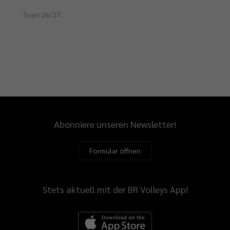
Team 26/27
Abonniere unseren Newsletter!
Formular öffnen
Stets aktuell mit der BR Volleys App!