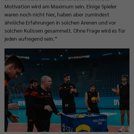
Motivation wird am Maximum sein. Einige Spieler
waren noch nicht hier, haben aber zumindest
ähnliche Erfahrungen in solchen Arenen und vor
solchen Kulissen gesammelt. Ohne Frage wird es für
jeden aufregend sein.“