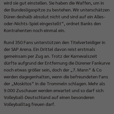
wird sie gut einstellen. Sie haben die Waffen, um in
der Bundesligaspitze zu bestehen. Wir unterschätzen
Düren deshalb absolut nicht und sind auf ein Alles-
oder-Nichts-Spiel eingestellt“, ordnet Banks den
Kontrahenten noch einmal ein.
Rund 350 Fans unterstützen den Titelverteidiger in
der SAP Arena. Ein Drittel davon reist erstmals
gemeinsam per Zug an. Trotz der Karnevalszeit
dürfte aufgrund der Entfernung die Dürener Fankurve
noch etwas größer sein, doch der „7. Mann“ & Co
werden dagegenhalten, wenn die befreundeten Fans
der „Moskitos“ in die Trommeln schlagen. Mehr als
9.000 Zuschauer werden erwartet und so darf sich
Volleyball-Deutschland auf einen besonderen
Volleyballtag freuen darf.