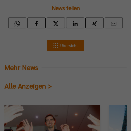
News teilen
Übersicht
Mehr News
Alle Anzeigen >