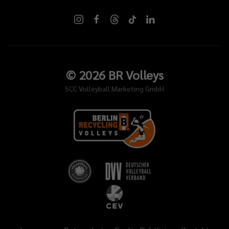
©
2026
BR Volleys
SCC Volleyball Marketing GmbH