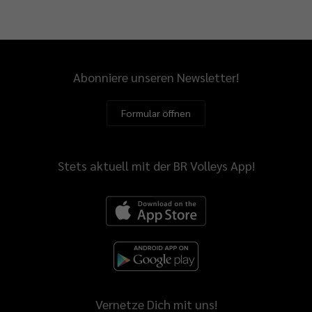
Abonniere unseren Newsletter!
Formular öffnen
Stets aktuell mit der BR Volleys App!
Vernetze Dich mit uns!