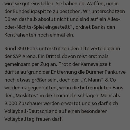
wird sie gut einstellen. Sie haben die Waffen, um in
der Bundesligaspitze zu bestehen. Wir unterschätzen
Düren deshalb absolut nicht und sind auf ein Alles-
oder-Nichts-Spiel eingestellt“, ordnet Banks den
Kontrahenten noch einmal ein.
Rund 350 Fans unterstützen den Titelverteidiger in
der SAP Arena. Ein Drittel davon reist erstmals
gemeinsam per Zug an. Trotz der Karnevalszeit
dürfte aufgrund der Entfernung die Dürener Fankurve
noch etwas größer sein, doch der „7. Mann“ & Co
werden dagegenhalten, wenn die befreundeten Fans
der „Moskitos“ in die Trommeln schlagen. Mehr als
9.000 Zuschauer werden erwartet und so darf sich
Volleyball-Deutschland auf einen besonderen
Volleyballtag freuen darf.