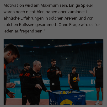
Motivation wird am Maximum sein. Einige Spieler
waren noch nicht hier, haben aber zumindest
ähnliche Erfahrungen in solchen Arenen und vor
solchen Kulissen gesammelt. Ohne Frage wird es für
jeden aufregend sein.“