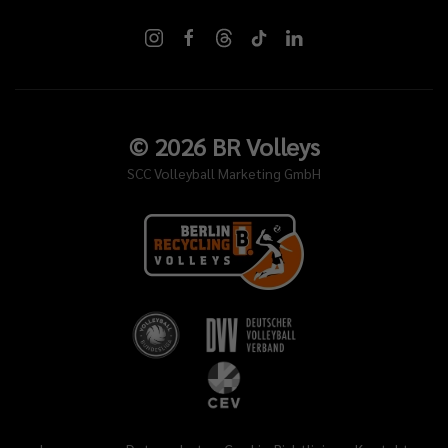
©
2026
BR Volleys
SCC Volleyball Marketing GmbH