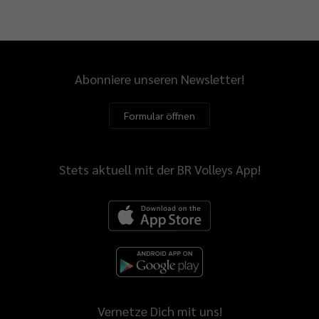
Abonniere unseren Newsletter!
Formular öffnen
Stets aktuell mit der BR Volleys App!
Vernetze Dich mit uns!