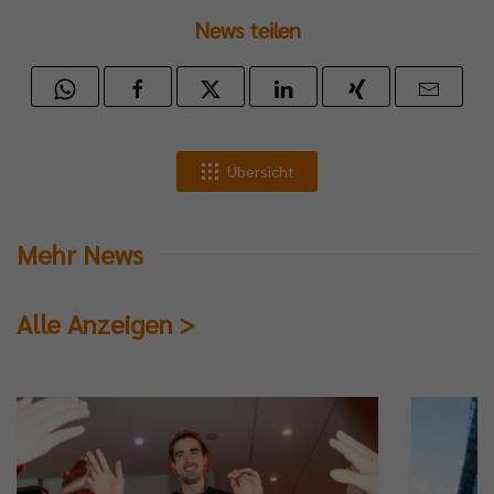
News teilen
Übersicht
Mehr News
Alle Anzeigen >