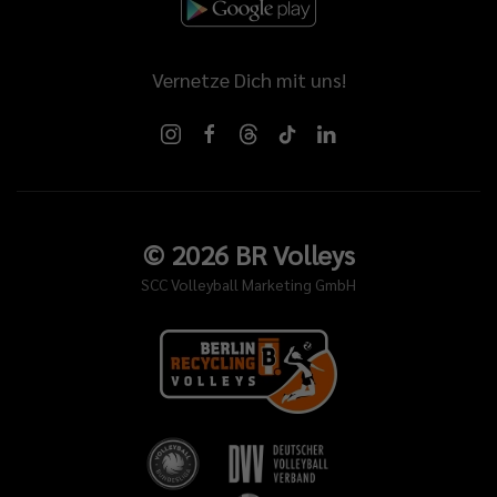
Vernetze Dich mit uns!
©
2026
BR Volleys
SCC Volleyball Marketing GmbH