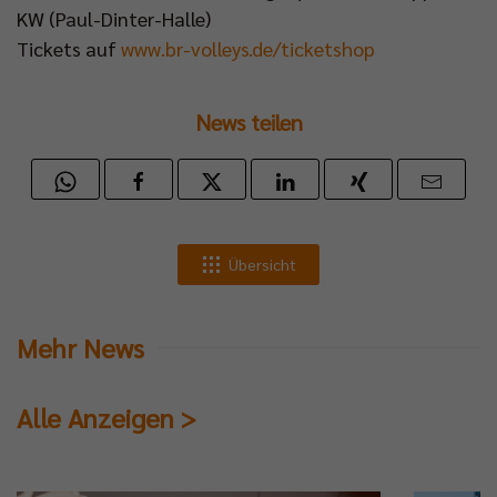
KW (Paul-Dinter-Halle)
Tickets auf
www.br-volleys.de/ticketshop
News teilen
Übersicht
Mehr News
Alle Anzeigen >