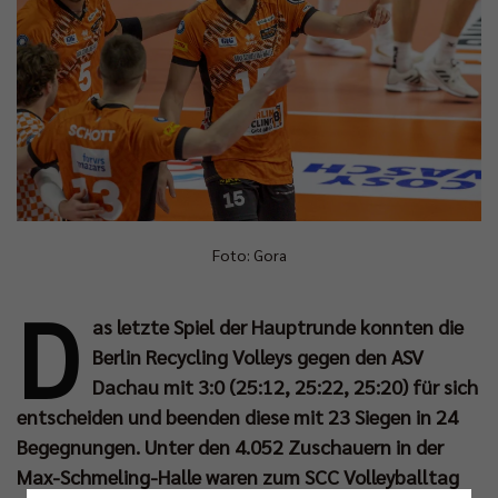
Foto: Gora
D
as letzte Spiel der Hauptrunde konnten die
Berlin Recycling Volleys gegen den ASV
Dachau mit 3:0 (25:12, 25:22, 25:20) für sich
entscheiden und beenden diese mit 23 Siegen in 24
Begegnungen. Unter den 4.052 Zuschauern in der
Max-Schmeling-Halle waren zum SCC Volleyballtag