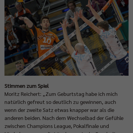
Stimmen zum Spiel
Moritz Reichert: „Zum Geburtstag habe ich mich
natürlich gefreut so deutlich zu gewinnen, auch
wenn der zweite Satz etwas knapper war als die
anderen beiden. Nach dem Wechselbad der Gefühle
zwischen Champions League, Pokalfinale und