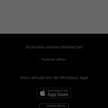
Abonniere unseren Newsletter!
Formular öffnen
Stets aktuell mit der BR Volleys App!