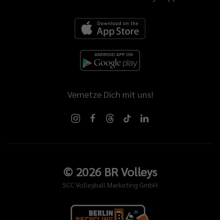
Vernetze Dich mit uns!
©
2026
BR Volleys
SCC Volleyball Marketing GmbH