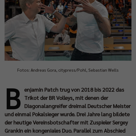
Fotos: Andreas Gora, citypress/Pohl, Sebastian Wells
B
enjamin Patch trug von 2018 bis 2022 das
Trikot der BR Volleys, mit denen der
Diagonalangreifer dreimal Deutscher Meister
und einmal Pokalsieger wurde. Drei Jahre lang bildete
der heutige Vereinsbotschafter mit Zuspieler Sergey
Grankin ein kongeniales Duo. Parallel zum Abschied