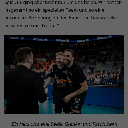
Spiel. Es ging aber nicht nur um uns beide. Wir hatten
insgesamt so ein spezielles Team und so eine
besondere Beziehung zu den Fans hier. Das war ein
bisschen wie ein Traum.“
Ein Herz und eine Seele: Grankin und Patch beim