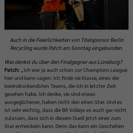
Auch in die Feierlichkeiten von Titelsponsor Berlin
Recycling wurde Patch am Sonntag eingebunden.
Was denkst du über den Finalgegner aus Lüneburg?
Patch:
„Ich war ja auch schon zur Champions League
hier und kann sagen: Ich finde sie klasse, eines der
beeindruckendsten Teams, die ich in letzter Zeit
gesehen habe. Ich denke, sie sind etwas
ausgeglichener, haben nicht den einen Star. Und es
ist sehr wichtig, dass die BR Volleys es auch gar nicht
zulassen, dass sich in diesem Duell jetzt einer zum
Star entwickeln kann. Denn das kann ein Geschehen