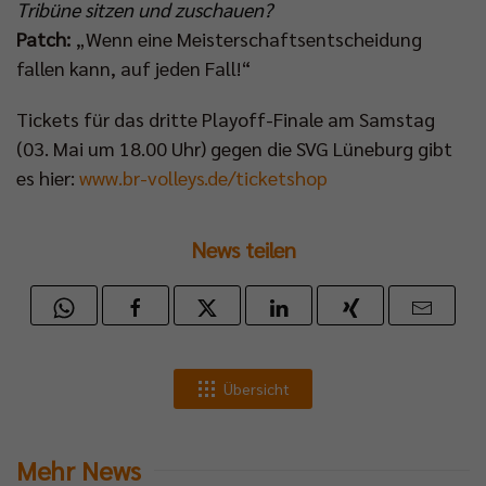
Tribüne sitzen und zuschauen?
Patch:
„Wenn eine Meisterschaftsentscheidung
fallen kann, auf jeden Fall!“
Tickets für das dritte Playoff-Finale am Samstag
(03. Mai um 18.00 Uhr) gegen die SVG Lüneburg gibt
es hier:
www.br-volleys.de/ticketshop
News teilen
Übersicht
Mehr News