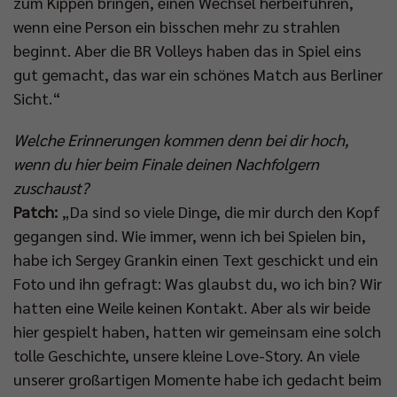
zum Kippen bringen, einen Wechsel herbeiführen,
wenn eine Person ein bisschen mehr zu strahlen
beginnt. Aber die BR Volleys haben das in Spiel eins
gut gemacht, das war ein schönes Match aus Berliner
Sicht.“
Welche Erinnerungen kommen denn bei dir hoch,
wenn du hier beim Finale deinen Nachfolgern
zuschaust?
Patch:
„Da sind so viele Dinge, die mir durch den Kopf
gegangen sind. Wie immer, wenn ich bei Spielen bin,
habe ich Sergey Grankin einen Text geschickt und ein
Foto und ihn gefragt: Was glaubst du, wo ich bin? Wir
hatten eine Weile keinen Kontakt. Aber als wir beide
hier gespielt haben, hatten wir gemeinsam eine solch
tolle Geschichte, unsere kleine Love-Story. An viele
unserer großartigen Momente habe ich gedacht beim