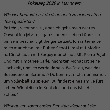
Pokalsieg 2020 in Mannheim.
Wie viel Kontakt hast du denn noch zu deinen alten
Teamgefährten?
Patch:
„Nicht so viel, aber ich gebe mein Bestes.
Obwohl ich jetzt ein ganz anderes Leben führe, ich
bin sehr beschäftigt die ganze Zeit. Ich unterhalte
mich manchmal mit Ruben Schott, mal mit Moritz,
natürlich auch mit Sergey manchmal. Mit Pierre Pujol.
Und mit Timothée Carle, nächsten Monat ist seine
Hochzeit, und ich werde da sein. Weißt du, was das
Besondere an Berlin ist? Du kommst nicht nur hierher,
um Volleyball zu spielen. Du findest eine Familie fürs
Leben. Wir bleiben in Kontakt, und das ist sehr
schön.“
Wirst du am kommenden Samstag wieder auf der