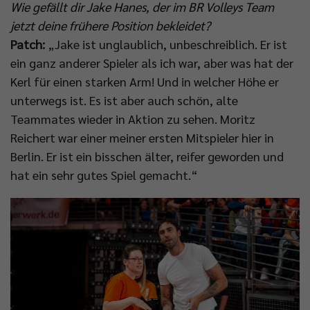
Wie gefällt dir Jake Hanes, der im BR Volleys Team
jetzt deine frühere Position bekleidet?
Patch:
„Jake ist unglaublich, unbeschreiblich. Er ist
ein ganz anderer Spieler als ich war, aber was hat der
Kerl für einen starken Arm! Und in welcher Höhe er
unterwegs ist. Es ist aber auch schön, alte
Teammates wieder in Aktion zu sehen. Moritz
Reichert war einer meiner ersten Mitspieler hier in
Berlin. Er ist ein bisschen älter, reifer geworden und
hat ein sehr gutes Spiel gemacht.“