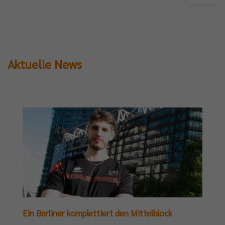
Aktuelle News
Ein Berliner komplettiert den Mittelblock